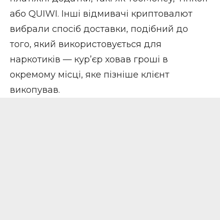
або QUIWI. Інші відмивачі криптовалют
вибрали спосіб доставки, подібний до
того, який використовується для
наркотиків — кур’єр ховав гроші в
окремому місці, яке пізніше клієнт
викопував.