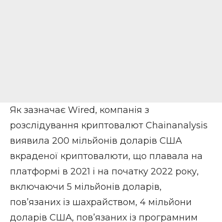
Як зазначає
Wired
, компанія з
розслідування криптовалют Chainanalysis
виявила 200 мільйонів доларів США
вкраденої криптовалюти, що плавала на
платформі в 2021 і на початку 2022 року,
включаючи 5 мільйонів доларів,
пов’язаних із шахрайством, 4 мільйони
доларів США, пов’язаних із програмним