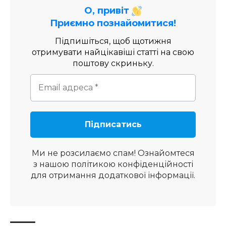
О, привіт
Приємно познайомитися!
Підпишіться, щоб щотижня
отримувати найцікавіші статті на свою
поштову скриньку.
Ми не розсилаємо спам! Ознайомтеся
з нашою
політикою конфіденційності
для отримання додаткової інформації.