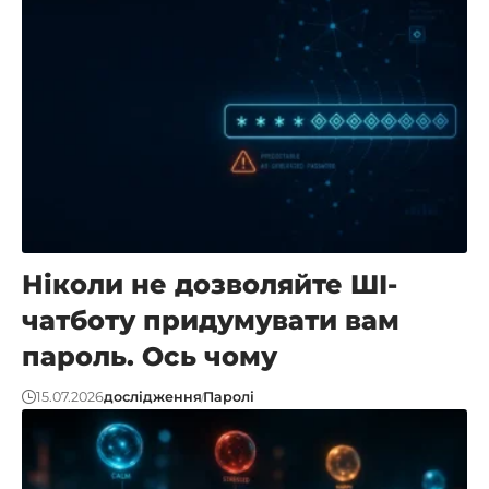
Ніколи не дозволяйте ШІ-
чатботу придумувати вам
пароль. Ось чому
15.07.2026
дослідження
Паролі