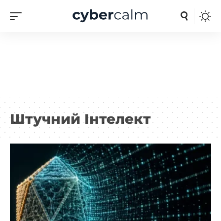
Штучний Інтелект