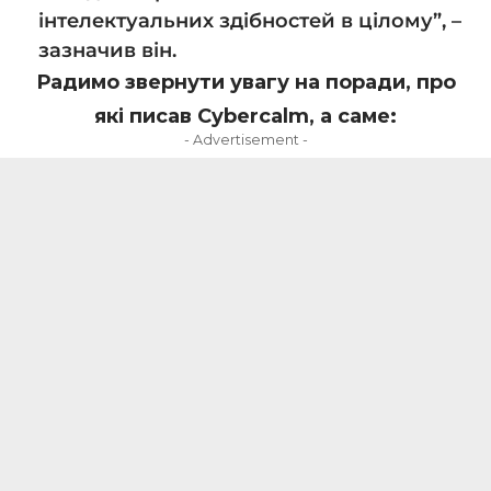
інтелектуальних здібностей в цілому”, –
зазначив він.
Радимо звернути увагу на поради, про
які писав Cybercalm, а саме:
- Advertisement -