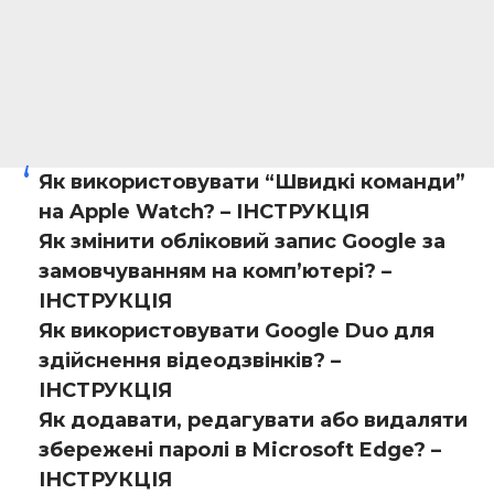
Як використовувати “Швидкі команди”
на Apple Watch? – ІНСТРУКЦІЯ
Як змінити обліковий запис Google за
замовчуванням на комп’ютері? –
ІНСТРУКЦІЯ
Як використовувати Google Duo для
здійснення відеодзвінків? –
ІНСТРУКЦІЯ
Як додавати, редагувати або видаляти
збережені паролі в Microsoft Edge? –
ІНСТРУКЦІЯ