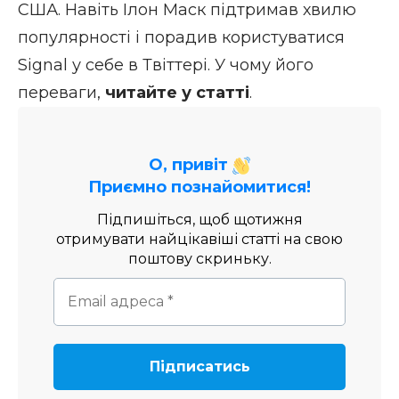
США. Навіть Ілон Маск підтримав хвилю
популярності і порадив користуватися
Signal у себе в Твіттері. У чому його
переваги,
читайте у статті
.
О, привіт
Приємно познайомитися!
Підпишіться, щоб щотижня
отримувати найцікавіші статті на свою
поштову скриньку.