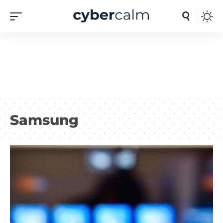
Samsung