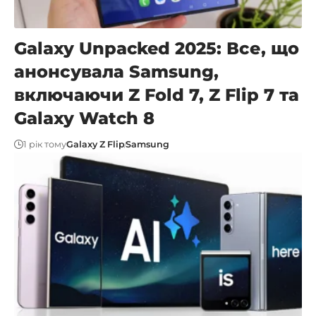
Galaxy Unpacked 2025: Все, що
анонсувала Samsung,
включаючи Z Fold 7, Z Flip 7 та
Galaxy Watch 8
1 рік тому
Galaxy Z Flip
Samsung