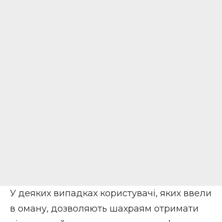
У деяких випадках користувачі, яких ввели
в оману, дозволяють шахраям отримати