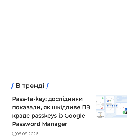
В тренді
Pass-ta-key: дослідники
показали, як шкідливе ПЗ
краде passkeys із Google
Password Manager
05.08.2026