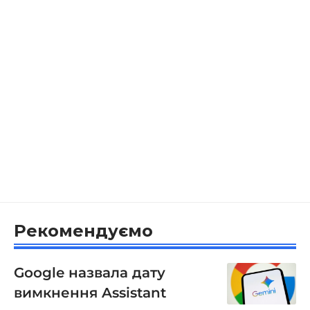
Рекомендуємо
Google назвала дату
вимкнення Assistant