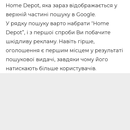
Home Depot, яка зараз відображається у
верхній частині пошуку в Google.
У рядку пошуку варто набрати “Home
Depot”, і з першої спроби Ви побачите
шкідливу рекламу. Навіть гірше,
оголошення є першим місцем у результаті
пошукової видачі, завдяки чому його
натискають більше користувачів.