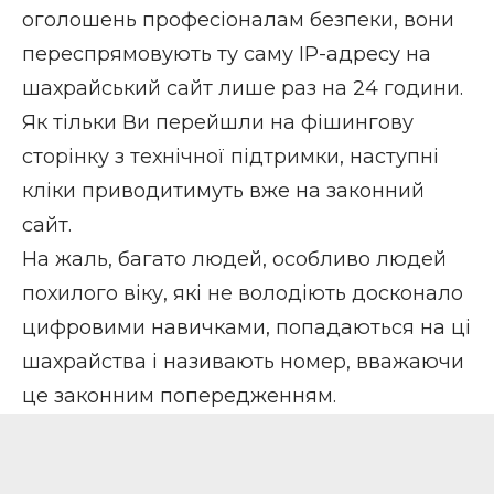
оголошень професіоналам безпеки, вони
переспрямовують ту саму IP-адресу на
шахрайський сайт лише раз на 24 години.
Як тільки Ви перейшли на фішингову
сторінку з технічної підтримки, наступні
кліки приводитимуть вже на законний
сайт.
На жаль, багато людей, особливо людей
похилого віку, які не володіють досконало
цифровими навичками, попадаються на ці
шахрайства і називають номер, вважаючи
це законним попередженням.