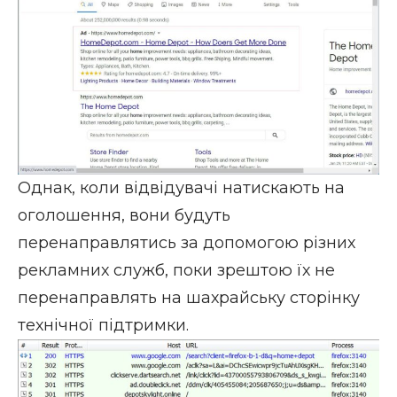
Однак, коли відвідувачі натискають на
оголошення, вони будуть
перенаправлятись за допомогою різних
рекламних служб, поки зрештою їх не
перенаправлять на шахрайську сторінку
технічної підтримки.