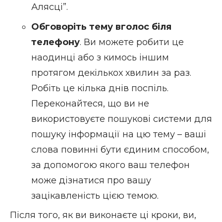
Алясці”.
Обговоріть тему вголос біля
телефону
. Ви можете робити це
наодинці або з кимось іншим
протягом декількох хвилин за раз.
Робіть це кілька днів поспіль.
Переконайтеся, що ви не
використовуєте пошукові системи для
пошуку інформації на цю тему – ваші
слова повинні бути єдиним способом,
за допомогою якого ваш телефон
може дізнатися про вашу
зацікавленість цією темою.
Після того, як ви виконаєте ці кроки, ви,