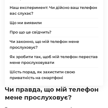
Наш експеримент: Чи дійсно ваш телефон
вас слухає?
Що ми виявили
Про що це свідчить?
Чи законно, що мій телефон мене
прослуховує?
Як зробити так, щоб мій телефон перестав
мене прослуховувати
Шість порад, як захистити свою
приватність на смартфоні
Чи правда, що мій телефон
мене прослуховує?