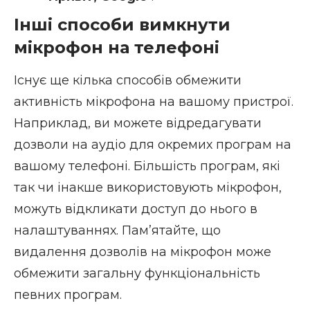
Інші способи вимкнути
мікрофон на телефоні
Існує ще кілька способів обмежити
активність мікрофона на вашому пристрої.
Наприклад, ви можете відредагувати
дозволи на аудіо для окремих програм на
вашому телефоні. Більшість програм, які
так чи інакше використовують мікрофон,
можуть відкликати доступ до нього в
налаштуваннях. Пам’ятайте, що
видалення дозволів на мікрофон може
обмежити загальну функціональність
певних програм.