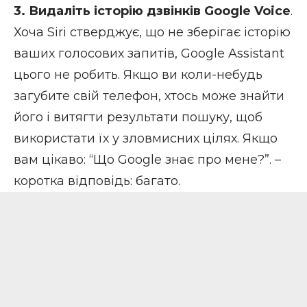
3. Видаліть історію дзвінків Google Voice
.
Хоча Siri стверджує, що не зберігає історію
ваших голосових запитів, Google Assistant
цього не робить. Якщо ви коли-небудь
загубите свій телефон, хтось може знайти
його і витягти результати пошуку, щоб
використати їх у зловмисних цілях. Якщо
вам цікаво: “Що Google знає про мене?”. –
коротка відповідь: багато.