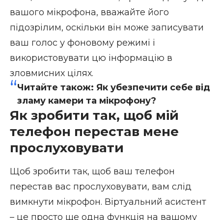
вашого мікрофона, вважайте його
підозрілим, оскільки він може записувати
ваш голос у фоновому режимі і
використовувати цю інформацію в
зловмисних цілях.
Читайте також:
Як убезпечити себе від
зламу камери та мікрофону?
Як зробити так, щоб мій
телефон перестав мене
прослуховувати
Щоб зробити так, щоб ваш телефон
перестав вас прослуховувати, вам слід
вимкнути мікрофон. Віртуальний асистент
– це просто ще одна функція на вашому