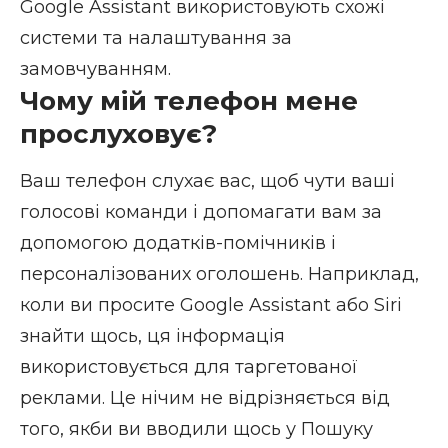
Google Assistant використовують схожі
системи та налаштування за
замовчуванням.
Чому мій телефон мене
прослуховує?
Ваш телефон слухає вас, щоб чути ваші
голосові команди і допомагати вам за
допомогою додатків-помічників і
персоналізованих оголошень. Наприклад,
коли ви просите Google Assistant або Siri
знайти щось, ця інформація
використовується для таргетованої
реклами. Це нічим не відрізняється від
того, якби ви вводили щось у Пошуку