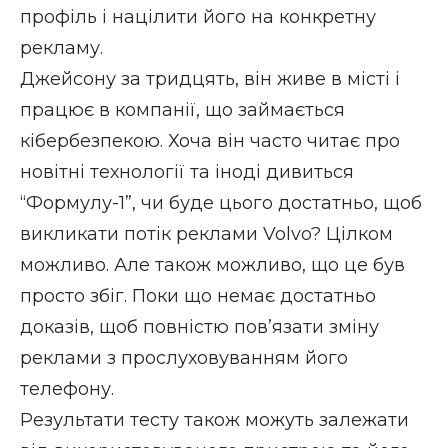
профіль і націлити його на конкретну
рекламу.
Джейсону за тридцять, він живе в місті і
працює в компанії, що займається
кібербезпекою. Хоча він часто читає про
новітні технології та іноді дивиться
“Формулу-1”, чи буде цього достатньо, щоб
викликати потік реклами Volvo? Цілком
можливо. Але також можливо, що це був
просто збіг. Поки що немає достатньо
доказів, щоб повністю пов’язати зміну
реклами з прослуховуванням його
телефону.
Результати тесту також можуть залежати