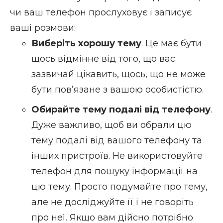
чи ваш телефон прослуховує і записує
ваші розмови:
Виберіть хорошу тему
. Це має бути
щось відмінне від того, що вас
зазвичай цікавить, щось, що не може
бути пов’язане з вашою особистістю.
Обирайте тему подалі від телефону
.
Дуже важливо, щоб ви обрали цю
тему подалі від вашого телефону та
інших пристроїв. Не використовуйте
телефон для пошуку інформації на
цю тему. Просто подумайте про тему,
але не досліджуйте її і не говоріть
про неї. Якщо вам дійсно потрібно