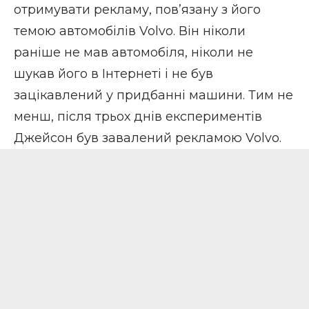
отримувати рекламу, пов’язану з його
темою автомобілів Volvo. Він ніколи
раніше не мав автомобіля, ніколи не
шукав його в Інтернеті і не був
зацікавлений у придбанні машини. Тим не
менш, після трьох днів експериментів
Джейсон був завалений рекламою Volvo.