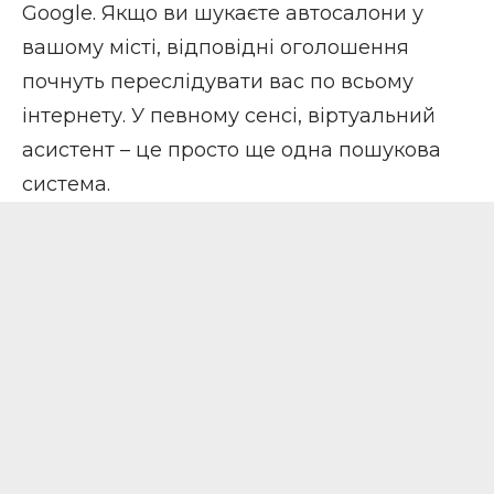
Google. Якщо ви шукаєте автосалони у
вашому місті, відповідні оголошення
почнуть переслідувати вас по всьому
інтернету. У певному сенсі, віртуальний
асистент – це просто ще одна пошукова
система.