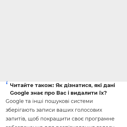
Читайте також:
Як дізнатися, які дані
Google знає про Вас і видалити їх?
Google та інші пошукові системи
зберігають записи ваших голосових
запитів, щоб покращити своє програмне