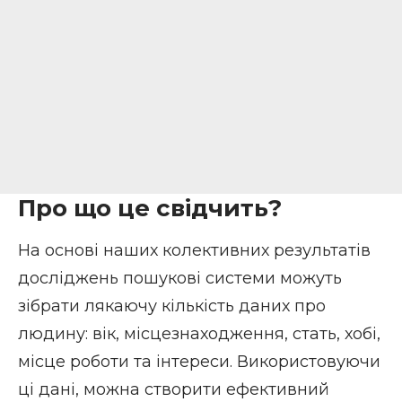
Про що це свідчить?
На основі наших колективних результатів
досліджень пошукові системи можуть
зібрати лякаючу кількість даних про
людину: вік, місцезнаходження, стать, хобі,
місце роботи та інтереси. Використовуючи
ці дані, можна створити ефективний