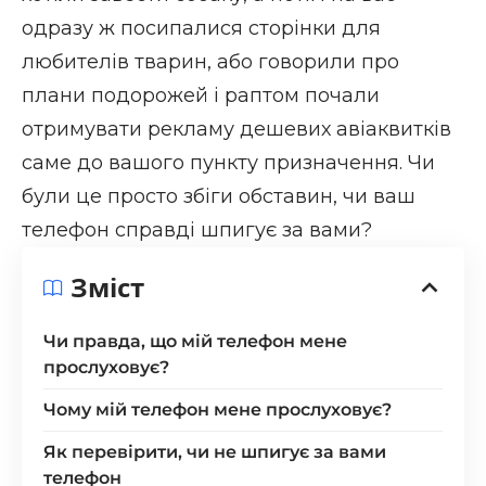
одразу ж посипалися сторінки для
любителів тварин, або говорили про
плани подорожей і раптом почали
отримувати рекламу дешевих авіаквитків
саме до вашого пункту призначення. Чи
були це просто збіги обставин, чи ваш
телефон справді шпигує за вами?
Зміст
Чи правда, що мій телефон мене
прослуховує?
Чому мій телефон мене прослуховує?
Як перевірити, чи не шпигує за вами
телефон