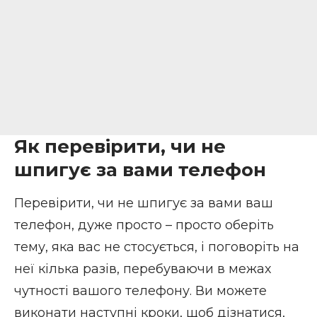
Як перевірити, чи не
шпигує за вами телефон
Перевірити, чи не шпигує за вами ваш
телефон, дуже просто – просто оберіть
тему, яка вас не стосується, і поговоріть на
неї кілька разів, перебуваючи в межах
чутності вашого телефону. Ви можете
виконати наступні кроки, щоб дізнатися,