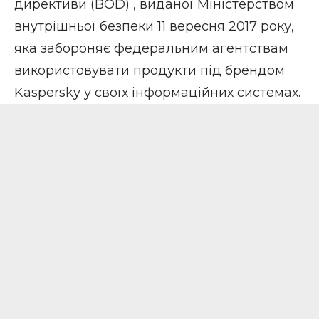
директиви (BOD) , виданої Міністерством
внутрішньої безпеки 11 вересня 2017 року,
яка забороняє федеральним агентствам
використовувати продукти під брендом
Kaspersky у своїх інформаційних системах.