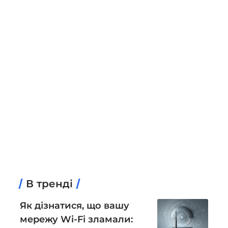
В тренді
Як дізнатися, що вашу
мережу Wi-Fi зламали: