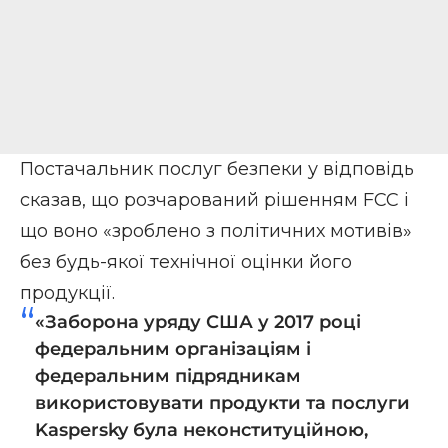
Постачальник послуг безпеки у відповідь
сказав, що розчарований рішенням FCC і
що воно «зроблено з політичних мотивів»
без будь-якої технічної оцінки його
продукції.
«Заборона уряду США у 2017 році
федеральним організаціям і
федеральним підрядникам
використовувати продукти та послуги
Kaspersky була неконституційною,