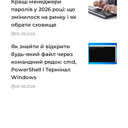
Кращі менеджери
паролів у 2026 році: що
змінилося на ринку і як
обрати сховище
03.08.2026
Як знайти й відкрити
будь-який файл через
командний рядок: cmd,
PowerShell і Термінал
Windows
03.08.2026