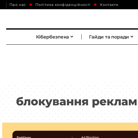
Про нас
Політика конфіденційності
Контакти
Кібербезпека
Гайди та поради
блокування рекла