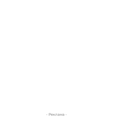
- Реклама -