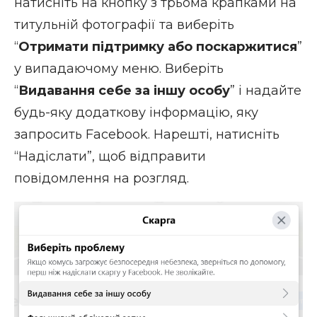
натисніть на кнопку з трьома крапками на
титульній фотографії та виберіть
“
Отримати підтримку або поскаржитися
”
у випадаючому меню. Виберіть
“
Видавання себе за іншу особу
” і надайте
будь-яку додаткову інформацію, яку
запросить Facebook. Нарешті, натисніть
“Надіслати”, щоб відправити
повідомлення на розгляд.