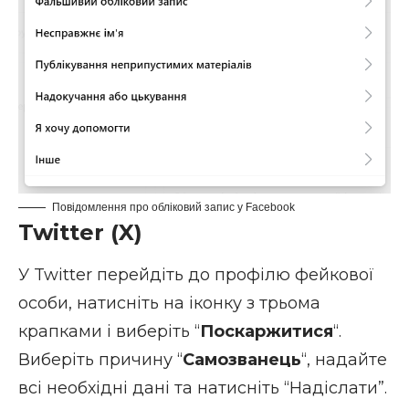
Повідомлення про обліковий запис у Facebook
Twitter (X)
У Twitter перейдіть до профілю фейкової
особи, натисніть на іконку з трьома
крапками і виберіть “
Поскаржитися
“.
Виберіть причину “
Самозванець
“, надайте
всі необхідні дані та натисніть “Надіслати”.