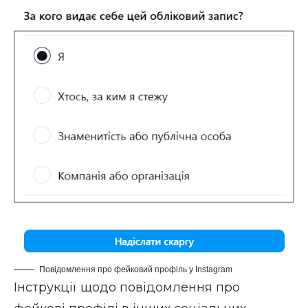
Повідомлення про фейковий профіль у Instagram
Інструкції щодо повідомлення про