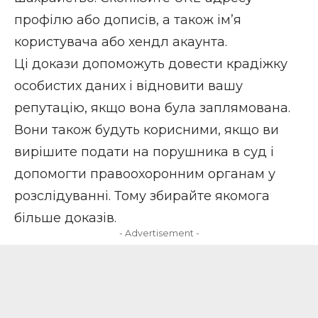
профілю або дописів, а також ім’я
користувача або хендл акаунта.
Ці докази допоможуть довести крадіжку
особистих даних і відновити вашу
репутацію, якщо вона була заплямована.
Вони також будуть корисними, якщо ви
вирішите подати на порушника в суд і
допомогти правоохоронним органам у
розслідуванні. Тому збирайте якомога
більше доказів.
- Advertisement -