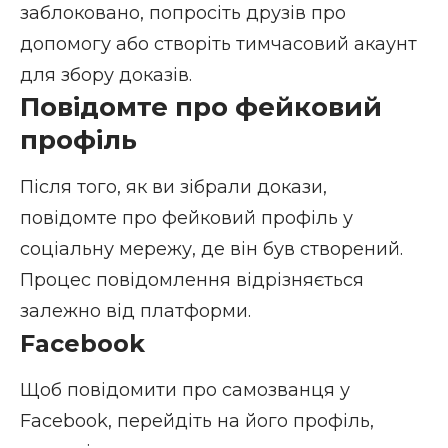
заблоковано, попросіть друзів про
допомогу або створіть тимчасовий акаунт
для збору доказів.
Повідомте про фейковий
профіль
Після того, як ви зібрали докази,
повідомте про фейковий профіль у
соціальну мережу, де він був створений.
Процес повідомлення відрізняється
залежно від платформи.
Facebook
Щоб повідомити про самозванця у
Facebook, перейдіть на його профіль,