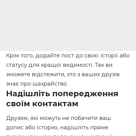
Крім того, додайте пост до своєї історії або
статусу для кращої видимості. Так ви
зможете відстежити, хто з ваших друзів
знає про шахрайство.
Надішліть попередження
своїм контактам
Друзям, які можуть не побачити ваш
допис або історію, надішліть пряме