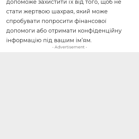
допоможе захистити їх від того, щоб не
стати жертвою шахрая
, який може
спробувати попросити фінансової
допомоги або отримати конфіденційну
інформацію під вашим ім’ям.
- Advertisement -