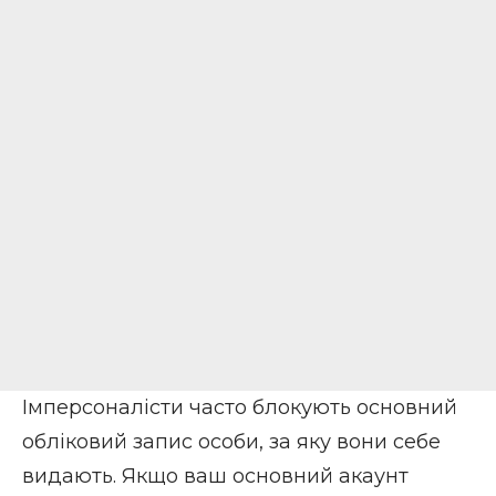
Імперсоналісти часто блокують основний
обліковий запис особи, за яку вони себе
видають. Якщо ваш основний акаунт