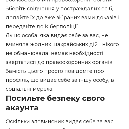
Зберіть свідчення у постраждалих осіб,
додайте їх до вже зібраних вами доказів і
передайте до
Кіберполіції
.
Якщо особа, яка видає себе за вас, не
вчиняла жодних шахрайських дій і нікого
не обманювала, немає необхідності
звертатися до правоохоронних органів.
Замість цього просто повідомте про
профіль, що видає себе за іншу особу, в
соціальні мережі.
Посильте безпеку свого
акаунта
Оскільки зловмисник видає себе за вас,