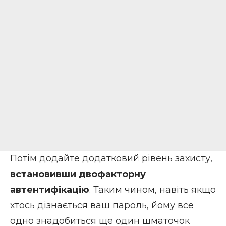
Потім додайте додатковий рівень захисту,
встановивши
двофакторну
автентифікацію
. Таким чином, навіть якщо
хтось дізнається ваш пароль, йому все
одно знадобиться ще один шматочок