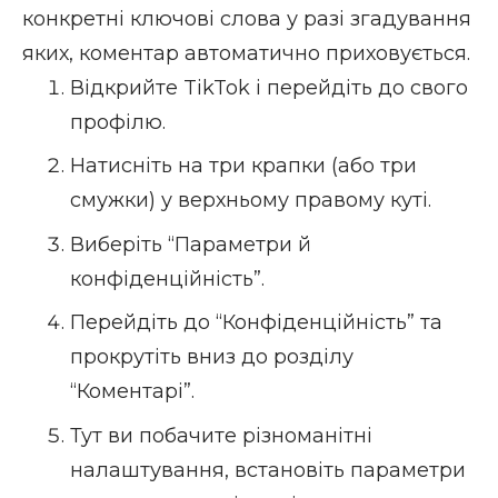
конкретні ключові слова у разі згадування
яких, коментар автоматично приховується.
Відкрийте TikTok і перейдіть до свого
профілю.
Натисніть на три крапки (або три
смужки) у верхньому правому куті.
Виберіть “Параметри й
конфіденційність”.
Перейдіть до “Конфіденційність” та
прокрутіть вниз до розділу
“Коментарі”.
Тут ви побачите різноманітні
налаштування, встановіть параметри