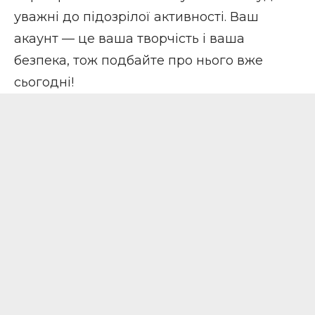
уважні до підозрілої активності. Ваш
акаунт — це ваша творчість і ваша
безпека, тож подбайте про нього вже
сьогодні!