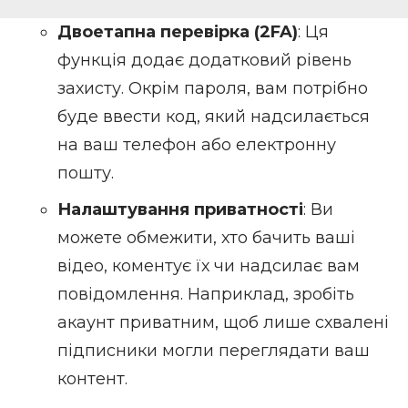
Двоетапна перевірка (2FA)
: Ця
функція додає додатковий рівень
захисту. Окрім пароля, вам потрібно
буде ввести код, який надсилається
на ваш телефон або електронну
пошту.
Налаштування приватності
: Ви
можете обмежити, хто бачить ваші
відео, коментує їх чи надсилає вам
повідомлення. Наприклад, зробіть
акаунт приватним, щоб лише схвалені
підписники могли переглядати ваш
контент.