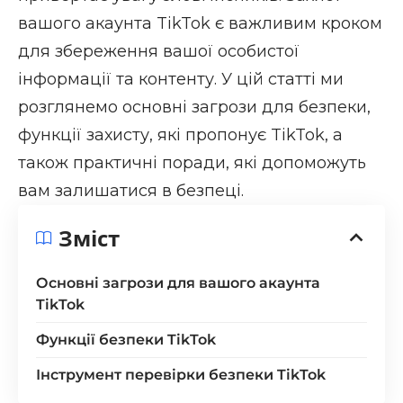
вашого акаунта TikTok є важливим кроком
для збереження вашої особистої
інформації та контенту. У цій статті ми
розглянемо основні загрози для безпеки,
функції захисту, які пропонує TikTok, а
також практичні поради, які допоможуть
вам залишатися в безпеці.
Зміст
Основні загрози для вашого акаунта
TikTok
Функції безпеки TikTok
Інструмент перевірки безпеки TikTok