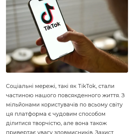
Соціальні мережі, такі як TikTok, стали
частиною нашого повсякденного життя. З
мільйонами користувачів по всьому світу
ця платформа є чудовим способом
ділитися творчістю, але вона також
привертає увагу зловмисників. Захист