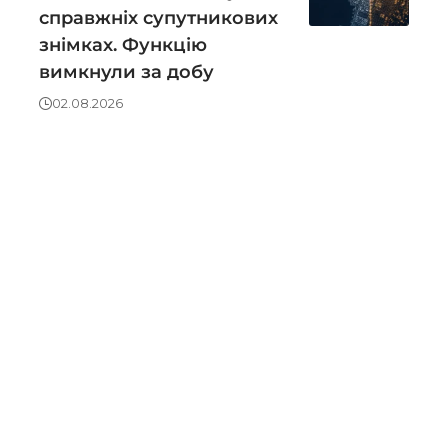
справжніх супутникових
знімках. Функцію
вимкнули за добу
02.08.2026