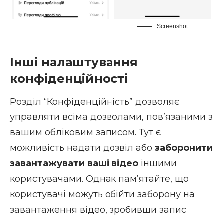
Screenshot
Інші налаштування
конфіденційності
Розділ “Конфіденційність” дозволяє
управляти всіма дозволами, пов’язаними з
вашим обліковим записом. Тут є
можливість надати дозвіл або
заборонити
завантажувати ваші відео
іншими
користувачами. Однак пам’ятайте, що
користувачі можуть обійти заборону на
завантаження відео, зробивши
запис