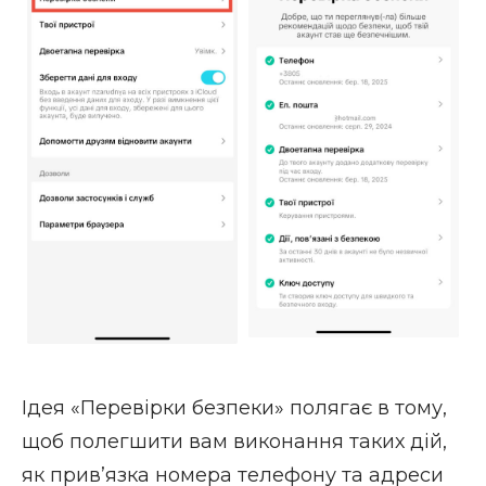
Ідея «Перевірки безпеки» полягає в тому,
щоб полегшити вам виконання таких дій,
як прив’язка номера телефону та адреси