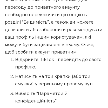
переходу до приватного акаунту
необхідно переключити цю опцію в
розділі “Видимість”, а також ви можете
дозволити або заборонити рекомендувати
ваш профіль іншим користувачам, які
можуть бути зацікавлені в ньому. Отже,
щоб зробити акаунт приватним:
Відкрийте TikTok і перейдіть до свого
профілю.
Натисніть на три крапки (або три
смужки) у верхньому правому куті.
Виберіть “Параметри й
конфіденційність”.