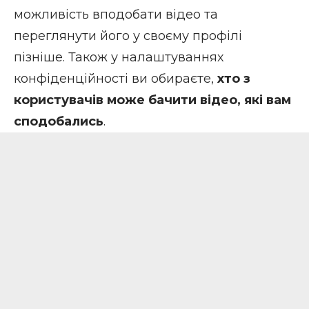
можливість вподобати відео та
переглянути його у своєму профілі
пізніше. Також у налаштуваннях
конфіденційності ви обираєте,
хто з
користувачів може бачити відео, які вам
сподобались
.