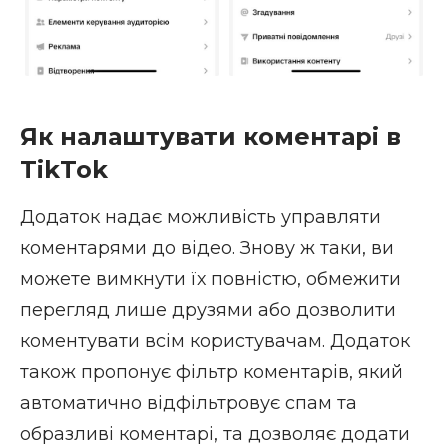
Як налаштувати коментарі в
TikTok
Додаток надає можливість управляти
коментарями до відео. Знову ж таки, ви
можете вимкнути їх повністю, обмежити
перегляд лише друзями або дозволити
коментувати всім користувачам. Додаток
також пропонує фільтр коментарів, який
автоматично відфільтровує спам та
образливі коментарі, та дозволяє додати