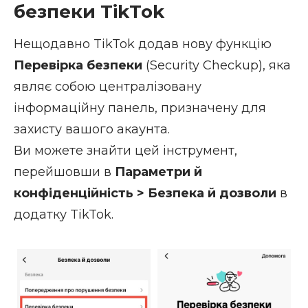
безпеки TikTok
Нещодавно TikTok додав нову функцію
Перевірка безпеки
(Security Checkup), яка
являє собою централізовану
інформаційну панель, призначену для
захисту вашого акаунта.
Ви можете знайти цей інструмент,
перейшовши в
Параметри й
конфіденційність > Безпека й дозволи
в
додатку TikTok.