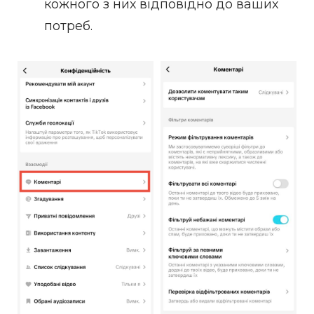
кожного з них відповідно до ваших
потреб.