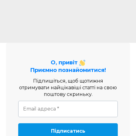
О, привіт
Приємно познайомитися!
Підпишіться, щоб щотижня
отримувати найцікавіші статті на свою
поштову скриньку.