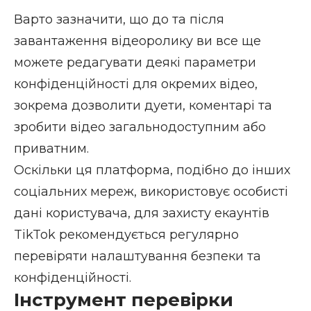
Варто зазначити, що до та після
завантаження відеоролику ви все ще
можете редагувати деякі параметри
конфіденційності для окремих відео,
зокрема дозволити дуети, коментарі та
зробити відео загальнодоступним або
приватним.
Оскільки ця платформа, подібно до інших
соціальних мереж, використовує особисті
дані користувача, для захисту екаунтів
TikTok рекомендується регулярно
перевіряти налаштування безпеки та
конфіденційності.
Інструмент перевірки