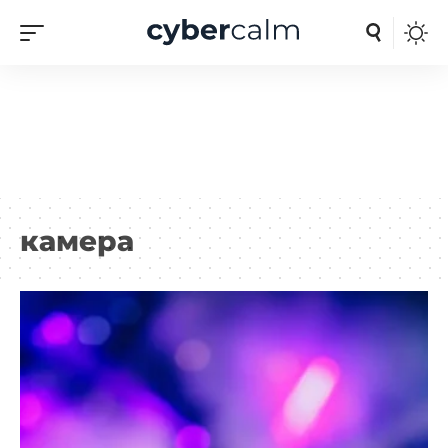
камера