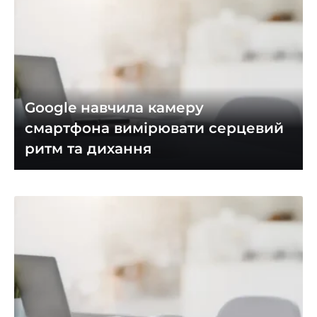
Google навчила камеру
смартфона вимірювати серцевий
ритм та дихання