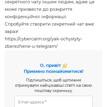
секретного чату іншим людям, адже це
може призвести до розкриття
конфіденційної інформації.
Спробуйте створити секретний чат вже
зараз!
https://cybercalm.org/yak-ochystyty-
zberezhene-u-telegram/
О, привіт
Приємно познайомитися!
Підпишіться, щоб щотижня
отримувати найцікавіші статті на свою
поштову скриньку.