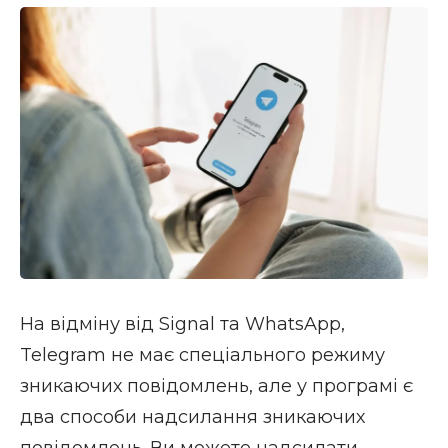
На відміну від Signal та WhatsApp,
Telegram не має спеціального режиму
зникаючих повідомлень, але у програмі є
два способи надсилання зникаючих
повідомлень. Ви можете надсилати