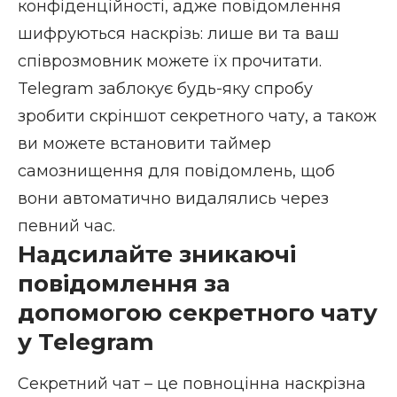
конфіденційності, адже повідомлення
шифруються наскрізь: лише ви та ваш
співрозмовник можете їх прочитати.
Telegram заблокує будь-яку спробу
зробити скріншот секретного чату, а також
ви можете встановити таймер
самознищення для повідомлень, щоб
вони автоматично видалялись через
певний час.
Надсилайте зникаючі
повідомлення за
допомогою секретного чату
у Telegram
Секретний чат – це повноцінна наскрізна