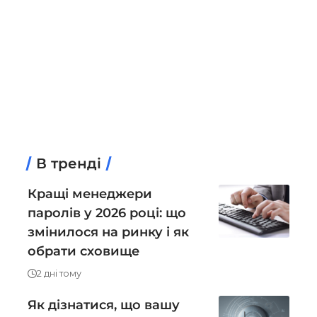
В тренді
Кращі менеджери
паролів у 2026 році: що
змінилося на ринку і як
обрати сховище
2 дні тому
Як дізнатися, що вашу