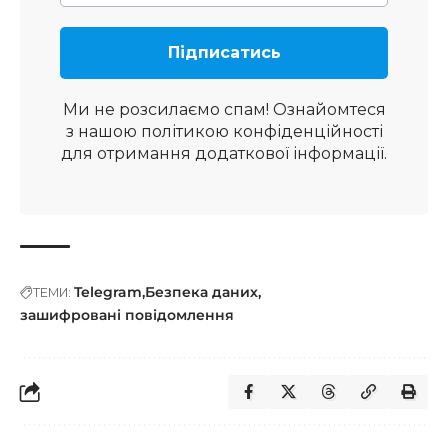
Ми не розсилаємо спам! Ознайомтеся
з нашою
політикою конфіденційності
для отримання додаткової інформації.
Telegram
Безпека даних
ТЕМИ:
зашифровані повідомлення