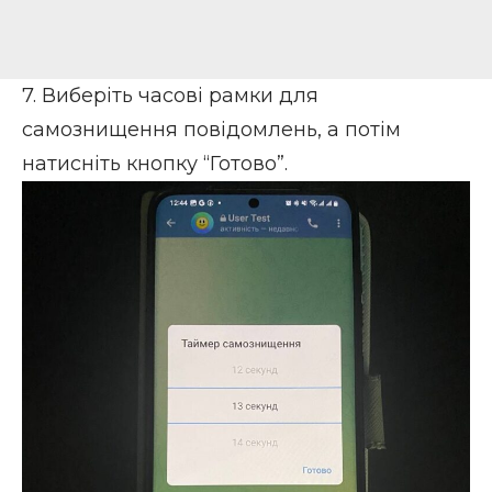
7. Виберіть часові рамки для
самознищення повідомлень, а потім
натисніть кнопку “Готово”.