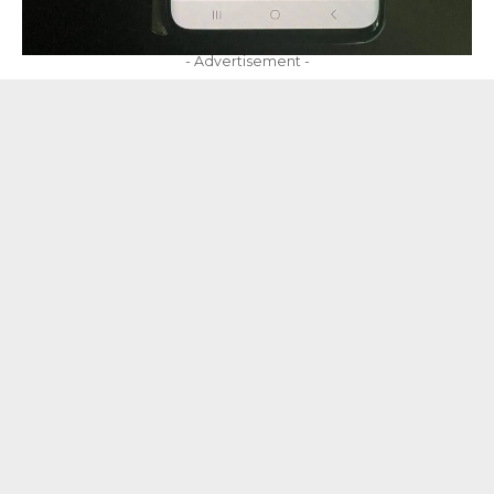
- Advertisement -