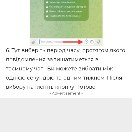
6. Тут виберіть період часу, протягом якого
повідомлення залишатиметься в
таємному чаті. Ви можете вибрати між
однією секундою та одним тижнем. Після
вибору натисніть кнопку “Готово”.
- Advertisement -