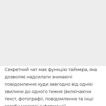
Секретний чат має функцію таймера, яка
дозволяє надсилати зникаючі
повідомлення куди завгодно від однієї
хвилини до одного тижня (включаючи
текст, фотографії, повідомлення та інші