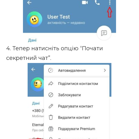
4. Тепер натисніть опцію “Почати
секретний чат”.