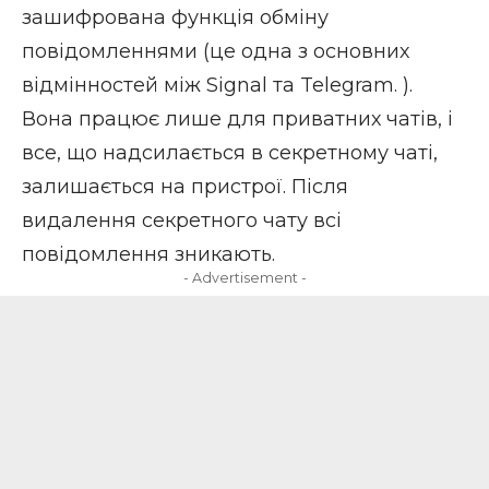
зашифрована функція обміну
повідомленнями (це одна з основних
відмінностей між Signal та Telegram. ).
Вона працює лише для приватних чатів, і
все, що надсилається в секретному чаті,
залишається на пристрої. Після
видалення секретного чату всі
повідомлення зникають.
- Advertisement -