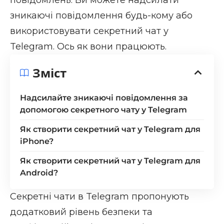
зникаючі повідомлення будь-кому або
використовувати секретний чат у
Telegram. Ось як вони працюють.
Зміст
Надсилайте зникаючі повідомлення за
допомогою секретного чату у Telegram
Як створити секретний чат у Telegram для
iPhone?
Як створити секретний чат у Telegram для
Android?
Секретні чати в Telegram пропонують
додатковий рівень безпеки та