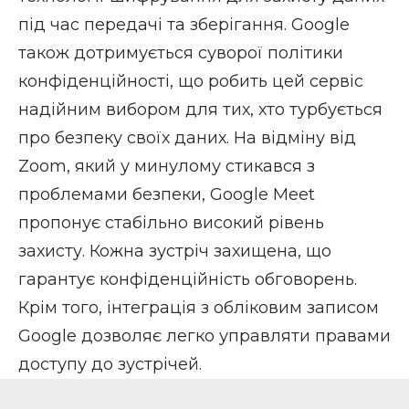
під час передачі та зберігання. Google
також дотримується суворої політики
конфіденційності, що робить цей сервіс
надійним вибором для тих, хто турбується
про безпеку своїх даних. На відміну від
Zoom, який у минулому стикався з
проблемами безпеки
, Google Meet
пропонує стабільно високий рівень
захисту. Кожна зустріч захищена, що
гарантує конфіденційність обговорень.
Крім того, інтеграція з обліковим записом
Google дозволяє легко управляти правами
доступу до зустрічей.