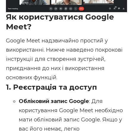
Як користуватися Google
Meet?
Google Meet надзвичайно простий у
використанні. Нижче наведено покрокові
інструкції для створення зустрічей,
приєднання до них і використання
основних функцій.
1. Реєстрація та доступ
Обліковий запис Google
: Для
користування Google Meet необхідно
мати обліковий запис Google. Якщо у
вас його немає, легко