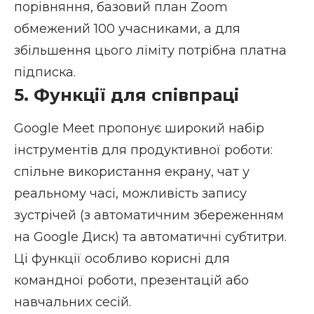
порівняння, базовий план Zoom
обмежений 100 учасниками, а для
збільшення цього ліміту потрібна платна
підписка.
5. Функції для співпраці
Google Meet пропонує широкий набір
інструментів для продуктивної роботи:
спільне використання екрану, чат у
реальному часі, можливість запису
зустрічей (з автоматичним збереженням
на Google Диск) та автоматичні субтитри.
Ці функції особливо корисні для
командної роботи, презентацій або
навчальних сесій.