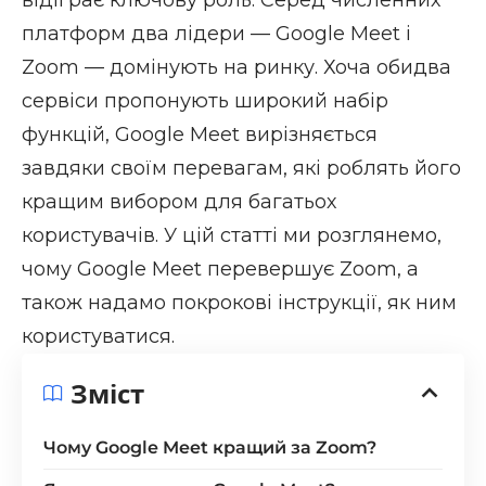
платформ два лідери — Google Meet і
Zoom — домінують на ринку. Хоча обидва
сервіси пропонують широкий набір
функцій, Google Meet вирізняється
завдяки своїм перевагам, які роблять його
кращим вибором для багатьох
користувачів. У цій статті ми розглянемо,
чому Google Meet перевершує Zoom, а
також надамо покрокові інструкції, як ним
користуватися.
Зміст
Чому Google Meet кращий за Zoom?