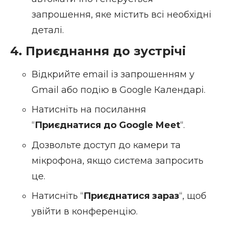
запрошення, яке містить всі необхідні
деталі.
4. Приєднання до зустрічі
Відкрийте email із запрошенням у
Gmail або подію в Google Календарі.
Натисніть на посилання
“
Приєднатися до Google Meet
“.
Дозвольте доступ до камери та
мікрофона, якщо система запросить
це.
Натисніть “
Приєднатися зараз
“, щоб
увійти в конференцію.