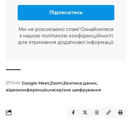
Ми не розсилаємо спам! Ознайомтеся
з нашою
політикою конфіденційності
для отримання додаткової інформації.
Google Meet
Zoom
Безпека даних
ТЕМИ:
відеоконференція
наскрізне шифрування