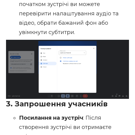
початком зустрічі ви можете
перевірити налаштування аудіо та
відео, обрати бажаний фон або
увімкнути субтитри.
3. Запрошення учасників
Посилання на зустріч
: Після
створення зустрічі ви отримаєте