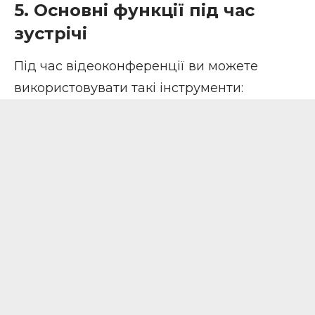
5. Основні функції під час
зустрічі
Під час відеоконференції ви можете
використовувати такі інструменти: