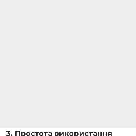
3. Простота використання