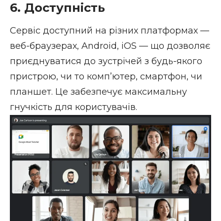
6. Доступність
Сервіс доступний на різних платформах —
веб-браузерах, Android, iOS — що дозволяє
приєднуватися до зустрічей з будь-якого
пристрою, чи то комп’ютер, смартфон, чи
планшет. Це забезпечує максимальну
гнучкість для користувачів.