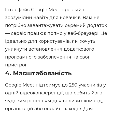
Інтерфейс Google Meet простий і
зрозумілий навіть для новачків. Вам не
потрібно завантажувати окремий додаток
— сервіс працює прямо у веб-браузері. Це
ідеально для користувачів, які хочуть
уникнути встановлення додаткового
програмного забезпечення на свої
пристрої.
4. Масштабованість
Google Meet підтримує до 250 учасників у
одній відеоконференції, що робить його
чудовим рішенням для великих команд,
організацій або онлайн-заходів. Для