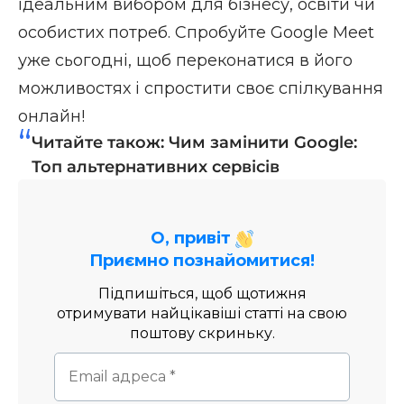
ідеальним вибором для бізнесу, освіти чи
особистих потреб. Спробуйте Google Meet
уже сьогодні, щоб переконатися в його
можливостях і спростити своє спілкування
онлайн!
Читайте також:
Чим замінити Google:
Топ альтернативних сервісів
О, привіт
Приємно познайомитися!
Підпишіться, щоб щотижня
отримувати найцікавіші статті на свою
поштову скриньку.