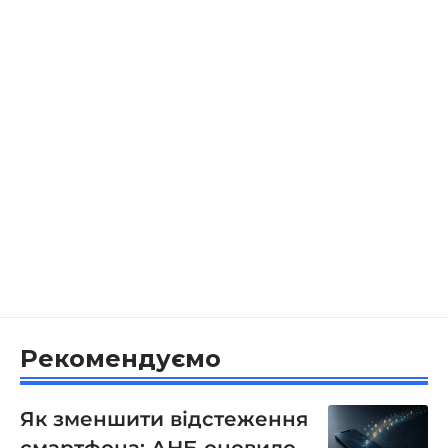
Рекомендуємо
Як зменшити відстеження