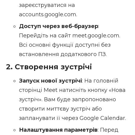
зареєструватися на
accounts.google.com
.
Доступ через веб-браузер
:
Перейдіть на сайт
meet.google.com
.
Всі основні функції доступні без
встановлення додаткового ПЗ.
2. Створення зустрічі
Запуск нової зустрічі
: На головній
сторінці Meet натисніть кнопку «Нова
зустріч». Вам буде запропоновано
створити миттєву зустріч або
запланувати її через Google Calendar.
Налаштування параметрів
: Перед