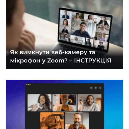
Як вимкнути веб-камеру та
мікрофон у Zoom? – ІНСТРУКЦІЯ