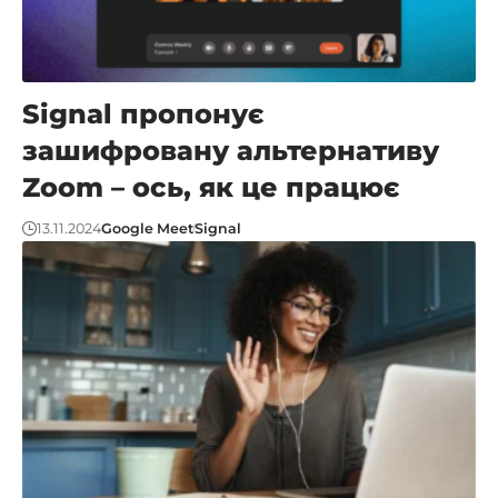
Signal пропонує
зашифровану альтернативу
Zoom – ось, як це працює
13.11.2024
Google Meet
Signal