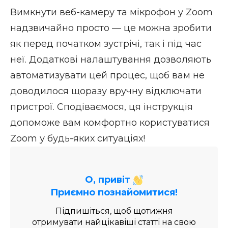
Вимкнути веб-камеру та мікрофон у Zoom
надзвичайно просто — це можна зробити
як перед початком зустрічі, так і під час
неї. Додаткові налаштування дозволяють
автоматизувати цей процес, щоб вам не
доводилося щоразу вручну відключати
пристрої. Сподіваємося, ця інструкція
допоможе вам комфортно користуватися
Zoom у будь-яких ситуаціях!
О, привіт
Приємно познайомитися!
Підпишіться, щоб щотижня
отримувати найцікавіші статті на свою