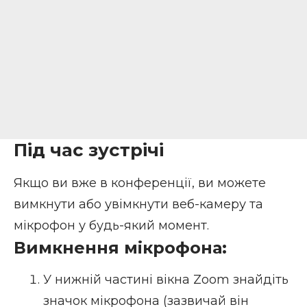
Під час зустрічі
Якщо ви вже в конференції, ви можете
вимкнути або увімкнути веб-камеру та
мікрофон у будь-який момент.
Вимкнення мікрофона:
У нижній частині вікна Zoom знайдіть
значок мікрофона (зазвичай він