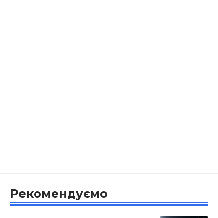
Рекомендуємо