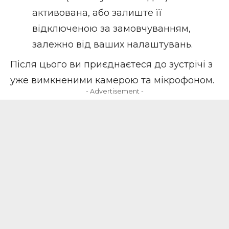
активована, або залиште її
відключеною за замовчуванням,
залежно від ваших налаштувань.
Після цього ви приєднаєтеся до зустрічі з
уже вимкненими камерою та мікрофоном.
- Advertisement -