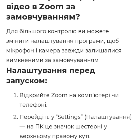
відео в Zoom за
замовчуванням?
Для більшого контролю ви можете
змінити налаштування програми, щоб
мікрофон і камера завжди залишалися
вимкненими за замовчуванням.
Налаштування перед
запуском:
Відкрийте Zoom на комп’ютері чи
телефоні.
Перейдіть у “Settings” (Налаштування)
— на ПК це значок шестерні у
верхньому правому куті.