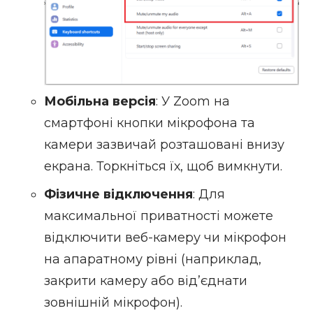
Мобільна версія
: У Zoom на
смартфоні кнопки мікрофона та
камери зазвичай розташовані внизу
екрана. Торкніться їх, щоб вимкнути.
Фізичне відключення
: Для
максимальної приватності можете
відключити веб-камеру чи мікрофон
на апаратному рівні (наприклад,
закрити камеру або від’єднати
зовнішній мікрофон).