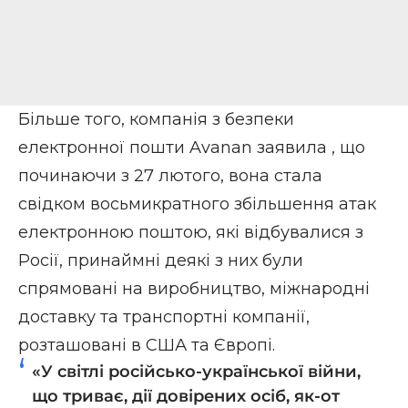
Більше того, компанія з безпеки
електронної пошти Avanan заявила , що
починаючи з 27 лютого, вона стала
свідком восьмикратного збільшення атак
електронною поштою, які відбувалися з
Росії, принаймні деякі з них були
спрямовані на виробництво, міжнародні
доставку та транспортні компанії,
розташовані в США та Європі.
«У світлі російсько-української війни,
що триває, дії довірених осіб, як-от