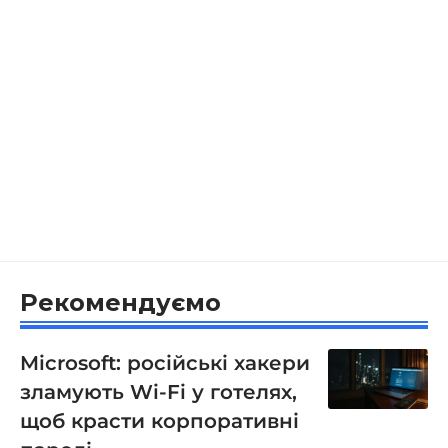
Рекомендуємо
Microsoft: російські хакери
зламують Wi-Fi у готелях,
щоб красти корпоративні