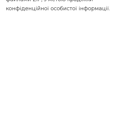
конфіденційної особистої інформації.