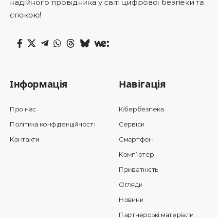
надійного провідника у світі цифрової безпеки та
спокою!
Інформація
Навігація
Про нас
Кібербезпека
Політика конфіденційності
Сервіси
Контакти
Смартфон
Комп’ютер
Приватність
Огляди
Новини
Партнерські матеріали