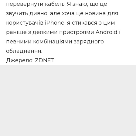
перевернути кабель. Я знаю, що це
звучить дивно, але хоча це новина для
користувачів iPhone, я стикався з цим
раніше з деякими пристроями Android і
певними комбінаціями зарядного
обладнання.
Джерело:
ZDNET