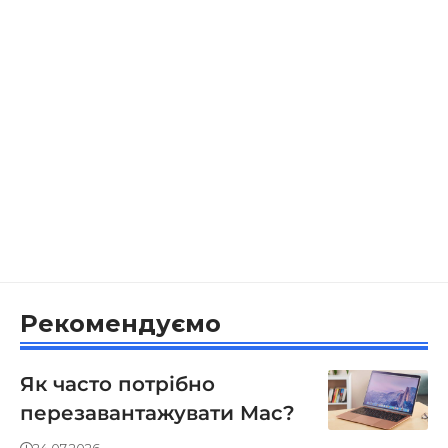
Рекомендуємо
Як часто потрібно
перезавантажувати Mac?