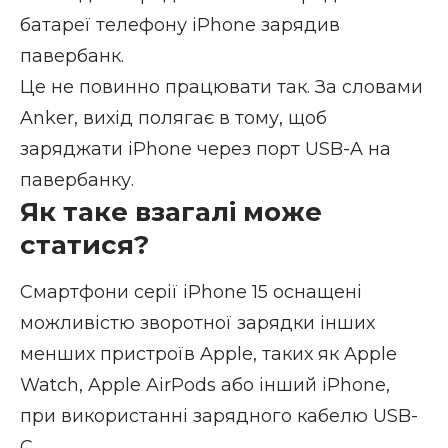
батареї телефону iPhone зарядив
павербанк.
Це не повинно працювати так. За словами
Anker, вихід полягає в тому, щоб
заряджати iPhone через порт USB-A на
павербанку.
Як таке взагалі може
статися?
Смартфони серії iPhone 15 оснащені
можливістю зворотної зарядки інших
менших пристроїв Apple, таких як Apple
Watch, Apple AirPods або інший iPhone,
при використанні зарядного кабелю USB-
C.