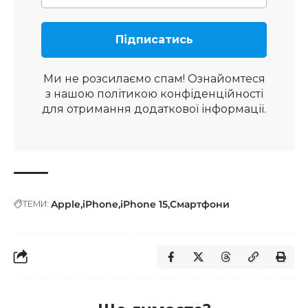
Ми не розсилаємо спам! Ознайомтеся
з нашою
політикою конфіденційності
для отримання додаткової інформації.
Apple
iPhone
iPhone 15
Смартфони
ТЕМИ: