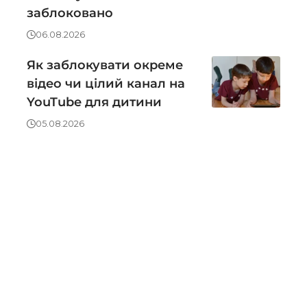
заблоковано
06.08.2026
Як заблокувати окреме
відео чи цілий канал на
YouTube для дитини
05.08.2026