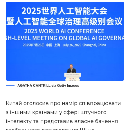
AGATHA CANTRILL via Getty Images
Китай оголосив про намір співпрацювати
з іншими країнами у сфері штучного
інтелекту та представив власне бачення