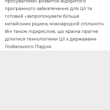
просуватиме» розвиток відкритого
програмного забезпечення для ШІ та
готовий «запропонувати більше
китайських рішень міжнародній спільноті».
Він також підкреслив, що країна прагне
ділитися технологіями ШІ з державами
Глобального Півдня.