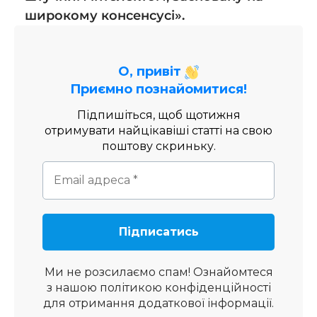
широкому консенсусі».
О, привіт
Приємно познайомитися!
Підпишіться, щоб щотижня
отримувати найцікавіші статті на свою
поштову скриньку.
Ми не розсилаємо спам! Ознайомтеся
з нашою
політикою конфіденційності
для отримання додаткової інформації.