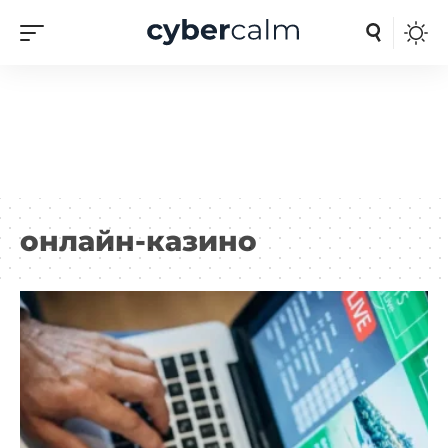
онлайн-казино