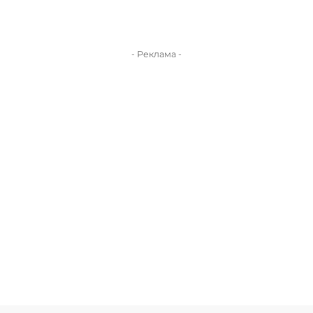
- Реклама -