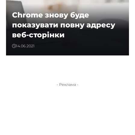
Chrome знову буде
показувати повну адресу
веб-сторінки
14.06.2021
- Реклама -