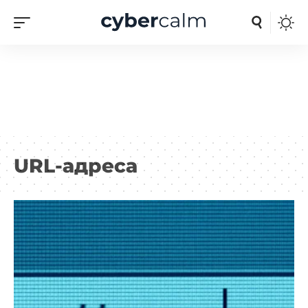
URL-адреса