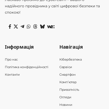
надійного провідника у світі цифрової безпеки та
спокою!
Інформація
Навігація
Про нас
Кібербезпека
Політика конфіденційності
Сервіси
Контакти
Смартфон
Комп’ютер
Приватність
Огляди
Новини