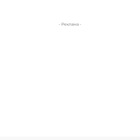
- Реклама -