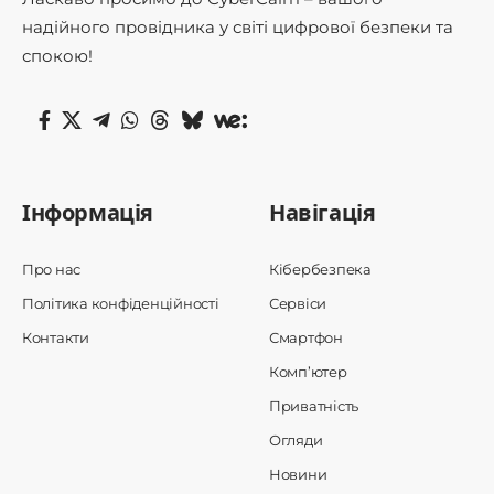
надійного провідника у світі цифрової безпеки та
спокою!
Інформація
Навігація
Про нас
Кібербезпека
Політика конфіденційності
Сервіси
Контакти
Смартфон
Комп’ютер
Приватність
Огляди
Новини