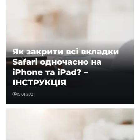
Як закрити всі вкладки
Safari одночасно на
iPhone та iPad? –
ІНСТРУКЦІЯ
15.01.2021