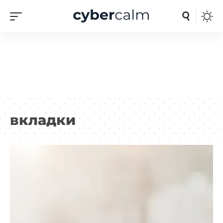
вкладки