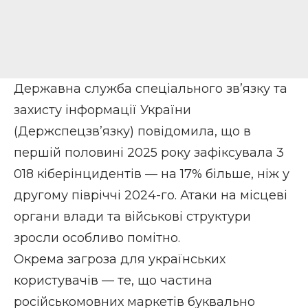
Державна служба спеціального зв’язку та
захисту інформації України
(Держспецзв’язку) повідомила, що в
першій половині 2025 року зафіксувала 3
018 кіберінцидентів — на 17% більше, ніж у
другому півріччі 2024-го. Атаки на місцеві
органи влади та військові структури
зросли особливо помітно.
Окрема загроза для українських
користувачів — те, що частина
російськомовних маркетів буквально