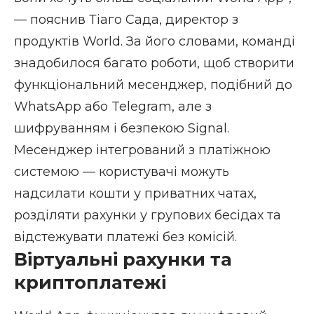
— пояснив Тіаго Сада, директор з
продуктів World. За його словами, команді
знадобилося багато роботи, щоб створити
функціональний месенджер, подібний до
WhatsApp або Telegram, але з
шифруванням і безпекою Signal.
Месенджер інтегрований з платіжною
системою — користувачі можуть
надсилати кошти у приватних чатах,
розділяти рахунки у групових бесідах та
відстежувати платежі без комісій.
Віртуальні рахунки та
криптоплатежі