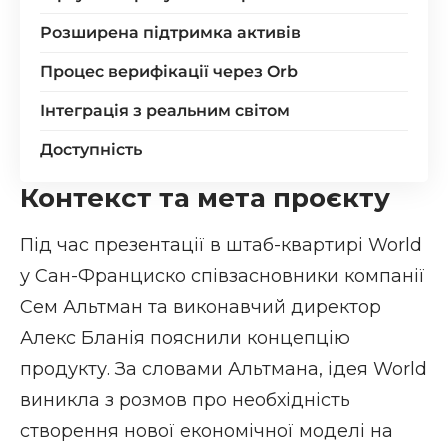
Розширена підтримка активів
Процес верифікації через Orb
Інтеграція з реальним світом
Доступність
Контекст та мета проєкту
Під час презентації в штаб-квартирі World
у Сан-Франциско співзасновники компанії
Сем Альтман та виконавчий директор
Алекс Бланія пояснили концепцію
продукту. За словами Альтмана, ідея World
виникла з розмов про необхідність
створення нової економічної моделі на