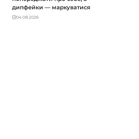
дипфейки — маркуватися
04.08.2026