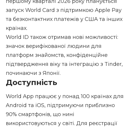
першому кварталі 2026 року планується
запуск World Card з підтримкою Apple Pay
та безконтактних платежів у США та інших
країнах.
World ID також отримав нові можливості:
значок верифікованої людини для
платформ знайомств, конфіденційне
підтвердження віку та інтеграцію з Tinder,
починаючи з Японії.
Доступність
World App працює у понад 100 країнах для
Android та iOS, підтримуючи приблизно
90% смартфонів, що нині
використовуються у світі. Для реєстрації