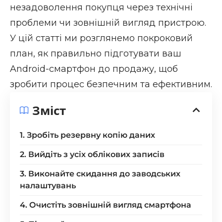
незадоволення покупця через технічні
проблеми чи зовнішній вигляд пристрою.
У цій статті ми розглянемо покроковий
план, як правильно підготувати ваш
Android-смартфон до продажу, щоб
зробити процес безпечним та ефективним.
Зміст
1. Зробіть резервну копію даних
2. Вийдіть з усіх облікових записів
3. Виконайте скидання до заводських
налаштувань
4. Очистіть зовнішній вигляд смартфона