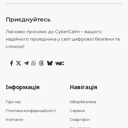
Приєднуйтесь
Ласкаво просимо до CyberCalm – вашого
надійного провідника у світі цифрової безпеки та
спокою!
Інформація
Навігація
Про нас
Кібербезпека
Політика конфіденційності
Сервіси
Контакти
Смартфон