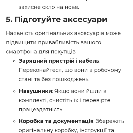
захисне скло на нове.
5. Підготуйте аксесуари
Наявність оригінальних аксесуарів може
підвищити привабливість вашого
смартфона для покупців.
Зарядний пристрій і кабель
:
Переконайтеся, що вони в робочому
стані та без пошкоджень.
Навушники
: Якщо вони йшли в
комплекті, очистіть їх і перевірте
працездатність.
Коробка та документація
: Збережіть
оригінальну коробку, інструкції та