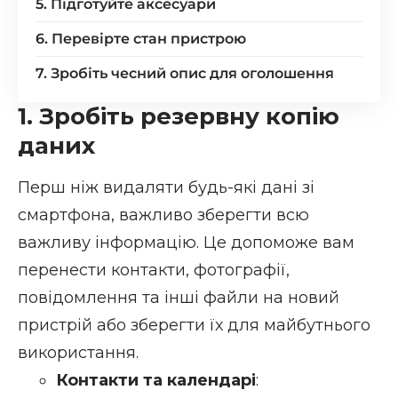
5. Підготуйте аксесуари
6. Перевірте стан пристрою
7. Зробіть чесний опис для оголошення
1. Зробіть резервну копію
даних
Перш ніж видаляти будь-які дані зі
смартфона, важливо зберегти всю
важливу інформацію. Це допоможе вам
перенести контакти, фотографії,
повідомлення та інші файли на новий
пристрій або зберегти їх для майбутнього
використання.
Контакти та календарі
: