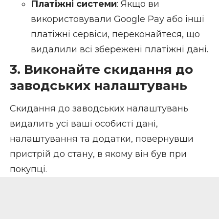
Платіжні системи
: Якщо ви
використовували Google Pay або інші
платіжні сервіси, переконайтеся, що
видалили всі збережені платіжні дані.
3. Виконайте скидання до
заводських налаштувань
Скидання до заводських налаштувань
видалить усі ваші особисті дані,
налаштування та додатки, повернувши
пристрій до стану, в якому він був при
покупці.