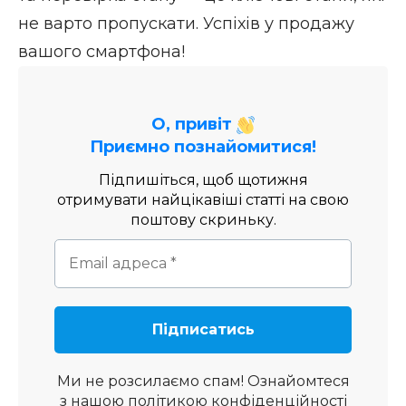
не варто пропускати. Успіхів у продажу
вашого смартфона!
О, привіт
Приємно познайомитися!
Підпишіться, щоб щотижня
отримувати найцікавіші статті на свою
поштову скриньку.
Ми не розсилаємо спам! Ознайомтеся
з нашою
політикою конфіденційності