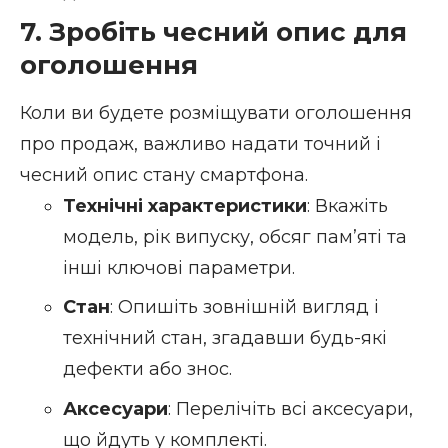
7. Зробіть чесний опис для
оголошення
Коли ви будете розміщувати оголошення
про продаж, важливо надати точний і
чесний опис стану смартфона.
Технічні характеристики
: Вкажіть
модель, рік випуску, обсяг пам’яті та
інші ключові параметри.
Стан
: Опишіть зовнішній вигляд і
технічний стан, згадавши будь-які
дефекти або знос.
Аксесуари
: Перелічіть всі аксесуари,
що йдуть у комплекті.