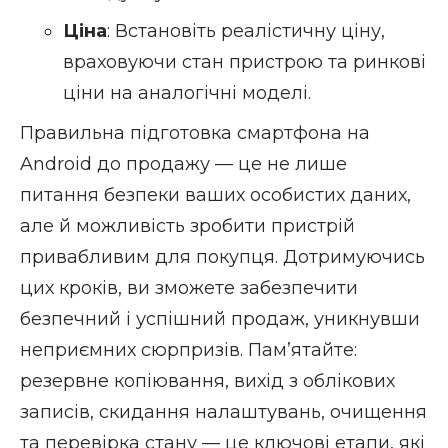
Ціна
: Встановіть реалістичну ціну,
враховуючи стан пристрою та ринкові
ціни на аналогічні моделі.
Правильна підготовка смартфона на
Android до продажу — це не лише
питання безпеки ваших особистих даних,
але й можливість зробити пристрій
привабливим для покупця. Дотримуючись
цих кроків, ви зможете забезпечити
безпечний і успішний продаж, уникнувши
неприємних сюрпризів. Пам’ятайте:
резервне копіювання, вихід з облікових
записів, скидання налаштувань, очищення
та перевірка стану — це ключові етапи, які