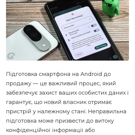
Підготовка смартфона на Android до
продажу — це важливий процес, який
забезпечує захист ваших особистих даних і
гарантує, що новий власник отримає
пристрій у належному стані. Неправильна
підготовка може призвести до витоку
конфіденційної інформації або