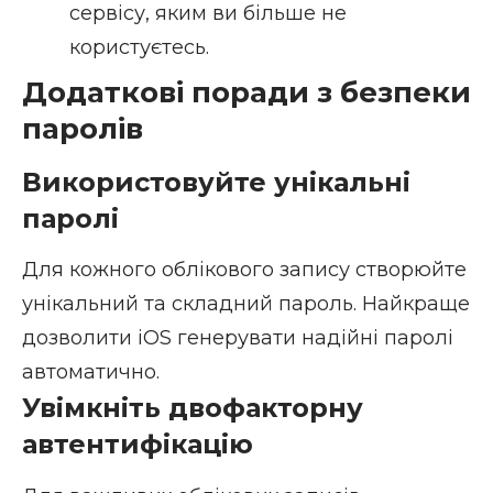
сервісу, яким ви більше не
користуєтесь.
Додаткові поради з безпеки
паролів
Використовуйте унікальні
паролі
Для кожного облікового запису створюйте
унікальний та складний пароль. Найкраще
дозволити iOS генерувати надійні паролі
автоматично.
Увімкніть двофакторну
автентифікацію