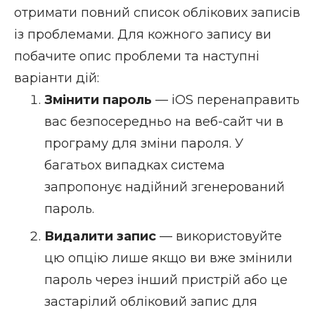
отримати повний список облікових записів
із проблемами. Для кожного запису ви
побачите опис проблеми та наступні
варіанти дій:
Змінити пароль
— iOS перенаправить
вас безпосередньо на веб-сайт чи в
програму для зміни пароля. У
багатьох випадках система
запропонує надійний згенерований
пароль.
Видалити запис
— використовуйте
цю опцію лише якщо ви вже змінили
пароль через інший пристрій або це
застарілий обліковий запис для