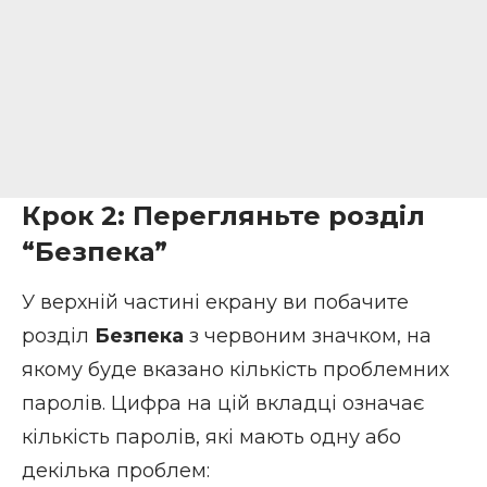
Крок 2: Перегляньте розділ
“Безпека”
У верхній частині екрану ви побачите
розділ
Безпека
з червоним значком, на
якому буде вказано кількість проблемних
паролів. Цифра на цій вкладці означає
кількість паролів, які мають одну або
декілька проблем: