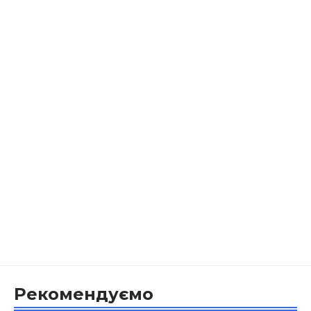
Рекомендуємо