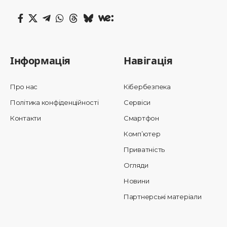
Інформація
Навігація
Про нас
Кібербезпека
Політика конфіденційності
Сервіси
Контакти
Смартфон
Комп’ютер
Приватність
Огляди
Новини
Партнерські матеріали