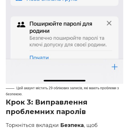
Цей акаунт містить 29 облікових записів, які мають проблеми з
безпекою.
Крок 3: Виправлення
проблемних паролів
Торкніться вкладки
Безпека
, щоб