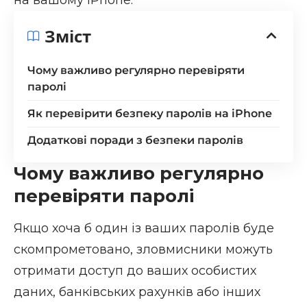
Зміст
Чому важливо регулярно перевіряти
паролі
Як перевірити безпеку паролів на iPhone
Додаткові поради з безпеки паролів
Чому важливо регулярно
перевіряти паролі
Якщо хоча б один із ваших паролів буде
скомпрометовано, зловмисники можуть
отримати доступ до ваших особистих
даних, банківських рахунків або інших