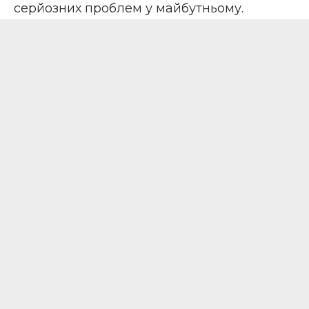
серйозних проблем у майбутньому.