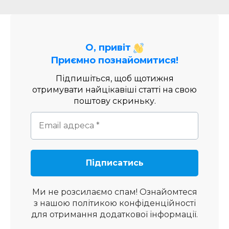
О, привіт
Приємно познайомитися!
Підпишіться, щоб щотижня
отримувати найцікавіші статті на свою
поштову скриньку.
Ми не розсилаємо спам! Ознайомтеся
з нашою
політикою конфіденційності
для отримання додаткової інформації.