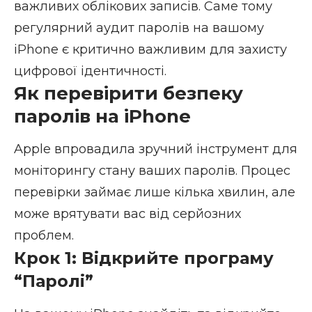
важливих облікових записів. Саме тому
регулярний аудит паролів на вашому
iPhone є критично важливим для захисту
цифрової ідентичності.
Як перевірити безпеку
паролів на iPhone
Apple впровадила
зручний інструмент
для
моніторингу стану ваших паролів. Процес
перевірки займає лише кілька хвилин, але
може врятувати вас від серйозних
проблем.
Крок 1: Відкрийте програму
“Паролі”