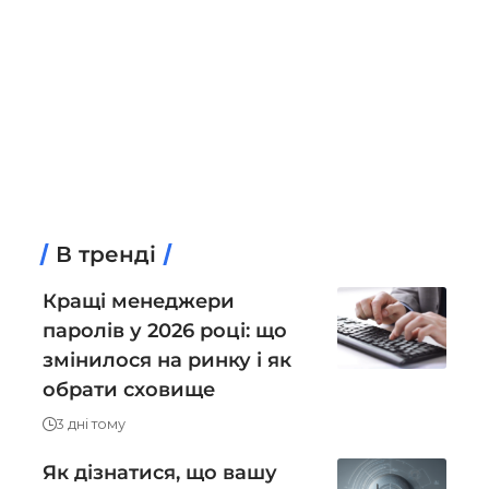
В тренді
Кращі менеджери
паролів у 2026 році: що
змінилося на ринку і як
обрати сховище
3 дні тому
Як дізнатися, що вашу