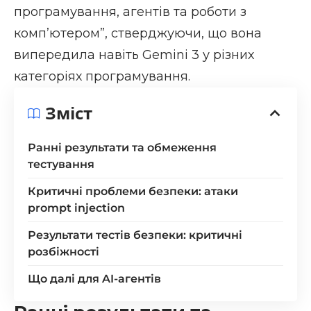
програмування, агентів та роботи з
комп’ютером”, стверджуючи, що вона
випередила навіть Gemini 3 у різних
категоріях програмування.
Зміст
Ранні результати та обмеження
тестування
Критичні проблеми безпеки: атаки
prompt injection
Результати тестів безпеки: критичні
розбіжності
Що далі для AI-агентів