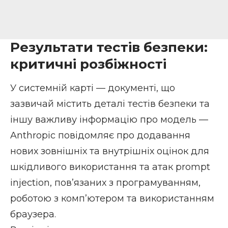
Результати тестів безпеки:
критичні розбіжності
У
системній карті
— документі, що
зазвичай містить деталі тестів безпеки та
іншу важливу інформацію про модель —
Anthropic повідомляє про додавання
нових зовнішніх та внутрішніх оцінок для
шкідливого використання та атак prompt
injection, пов’язаних з програмуванням,
роботою з комп’ютером та використанням
браузера.