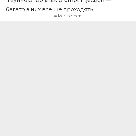
багато з них все ще проходять.
- Advertisement -