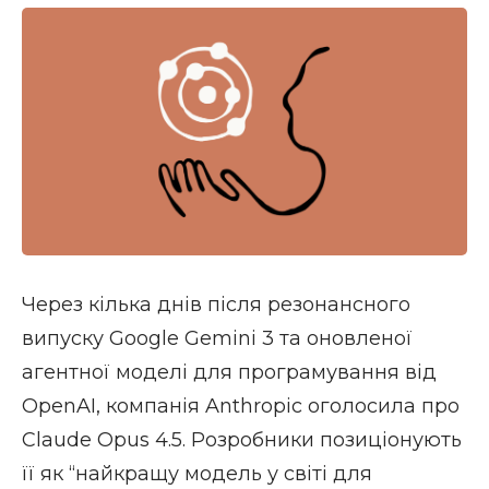
Через кілька днів після резонансного
випуску Google Gemini 3 та оновленої
агентної моделі для програмування від
OpenAI, компанія Anthropic оголосила про
Claude Opus 4.5. Розробники позиціонують
її як “найкращу модель у світі для