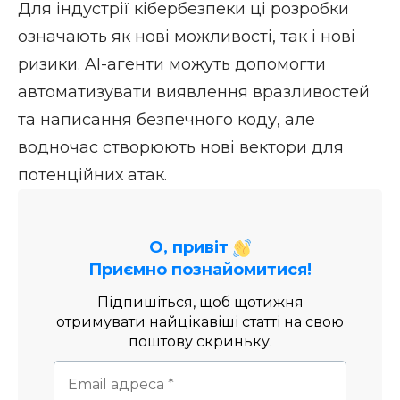
Для індустрії кібербезпеки ці розробки
означають як нові можливості, так і нові
ризики. AI-агенти можуть допомогти
автоматизувати виявлення вразливостей
та написання безпечного коду, але
водночас створюють нові вектори для
потенційних атак.
О, привіт
Приємно познайомитися!
Підпишіться, щоб щотижня
отримувати найцікавіші статті на свою
поштову скриньку.