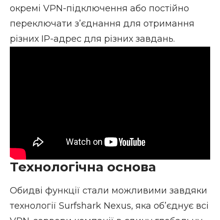
окремі VPN-підключення або постійно
переключати з’єднання для отримання
різних IP-адрес для різних завдань.
Технологічна основа
Обидві функції стали можливими завдяки
технології Surfshark Nexus, яка об’єднує всі