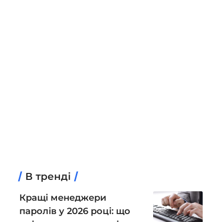
В тренді
Кращі менеджери
паролів у 2026 році: що