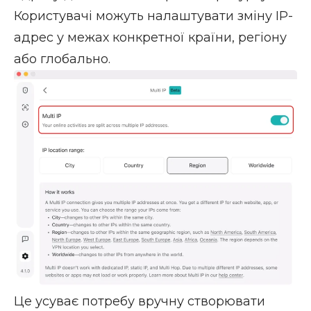
Користувачі можуть налаштувати зміну IP-
адрес у межах конкретної країни, регіону
або глобально.
Це усуває потребу вручну створювати