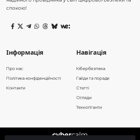
спокою!
Інформація
Навігація
Про нас
Кібербезпека
Політика конфіденційності
Гайди та поради
Контакти
Статті
Огляди
Техногіганти