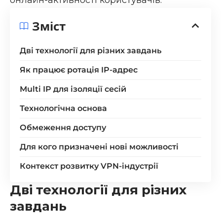
Зміст
Дві технології для різних завдань
Як працює ротація IP-адрес
Multi IP для ізоляції сесій
Технологічна основа
Обмеження доступу
Для кого призначені нові можливості
Контекст розвитку VPN-індустрії
Дві технології для різних
завдань