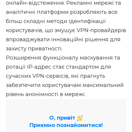
онлайн-відстеження. Рекламні мережі та
аналітичні платформи розробляють все
більш складні методи ідентифікації
користувачів, що змушує VPN-провайдерів
впроваджувати інноваційні рішення для
захисту приватності.
Розширення функціоналу маскування та
ротації IP-адрес стає стандартом для
сучасних VPN-сервісів, які прагнуть
забезпечити користувачам максимальний
рівень анонімності в мережі.
О, привіт
Приємно познайомитися!