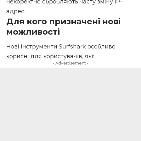
некоректно обробляють часту зміну IP-
адрес.
Для кого призначені нові
можливості
Нові інструменти Surfshark особливо
корисні для користувачів, які:
- Advertisement -