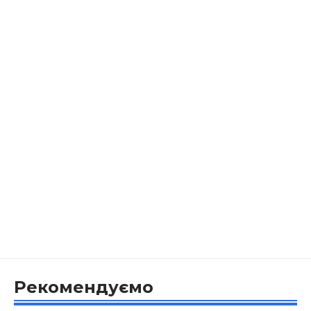
Рекомендуємо