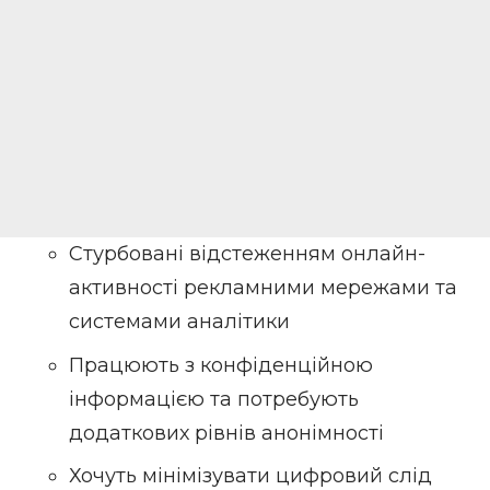
Стурбовані відстеженням онлайн-
активності рекламними мережами та
системами аналітики
Працюють з конфіденційною
інформацією та потребують
додаткових рівнів анонімності
Хочуть мінімізувати цифровий слід