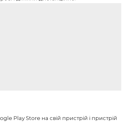
ogle Play Store
на свій пристрій і пристрій