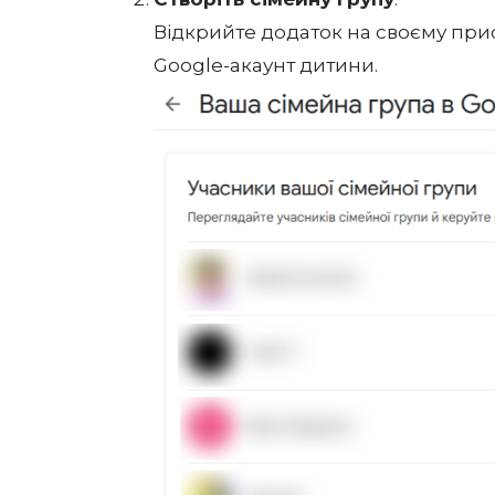
Відкрийте додаток на своєму при
Google-акаунт дитини.