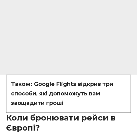
Також:
Google Flights відкрив три
способи, які допоможуть вам
заощадити гроші
Коли бронювати рейси в
Європі?