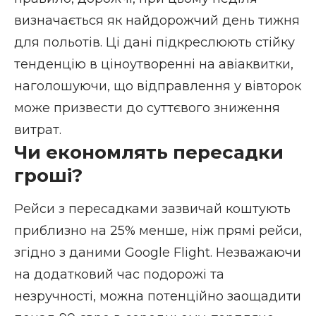
визначається як найдорожчий день тижня
для польотів. Ці дані підкреслюють стійку
тенденцію в ціноутворенні на авіаквитки,
наголошуючи, що відправлення у вівторок
може призвести до суттєвого зниження
витрат.
Чи економлять пересадки
гроші?
Рейси з пересадками зазвичай коштують
приблизно на 25% менше, ніж прямі рейси,
згідно з даними Google Flight. Незважаючи
на додатковий час подорожі та
незручності, можна потенційно заощадити