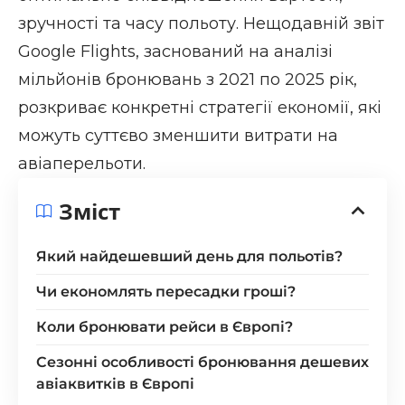
зручності та часу польоту. Нещодавній звіт
Google Flights, заснований на аналізі
мільйонів бронювань з 2021 по 2025 рік,
розкриває конкретні стратегії економії, які
можуть суттєво зменшити витрати на
авіаперельоти.
Зміст
Який найдешевший день для польотів?
Чи економлять пересадки гроші?
Коли бронювати рейси в Європі?
Сезонні особливості бронювання дешевих
авіаквитків в Європі