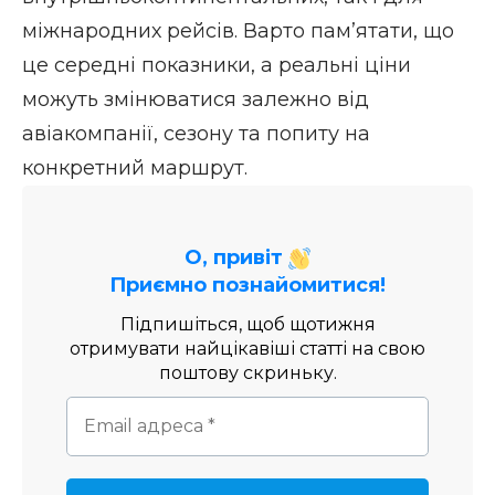
міжнародних рейсів. Варто пам’ятати, що
це середні показники, а реальні ціни
можуть змінюватися залежно від
авіакомпанії, сезону та попиту на
конкретний маршрут.
О, привіт
Приємно познайомитися!
Підпишіться, щоб щотижня
отримувати найцікавіші статті на свою
поштову скриньку.