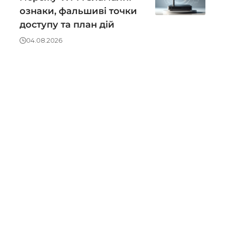
ознаки, фальшиві точки
доступу та план дій
04.08.2026