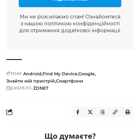
Ми не розсилаємо спам! Ознайомтеся
з нашою
політикою конфіденційності
для отримання додаткової інформації.
Android
Find My Device
Google
ТЕМИ:
Знайти мій пристрій
Смартфони
ZDNET
ДЖЕРЕЛО:
Що думаєте?