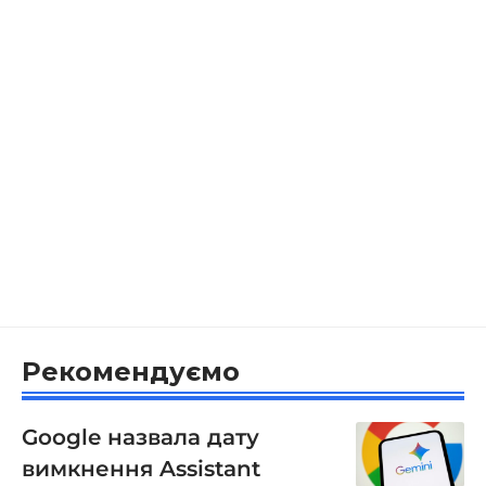
Рекомендуємо
Google назвала дату
вимкнення Assistant