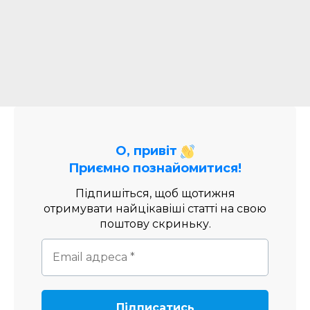
О, привіт
Приємно познайомитися!
Підпишіться, щоб щотижня
отримувати найцікавіші статті на свою
поштову скриньку.