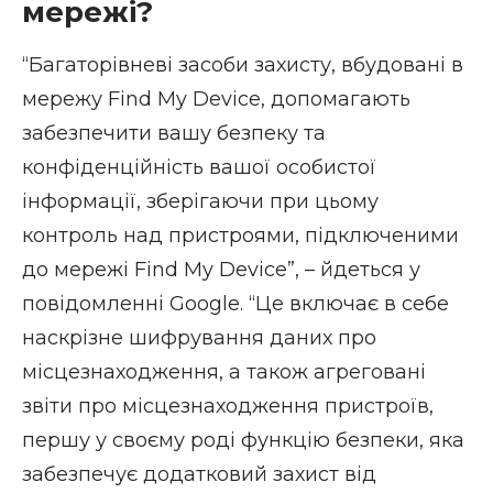
мережі?
“Багаторівневі засоби захисту, вбудовані в
мережу Find My Device, допомагають
забезпечити вашу безпеку та
конфіденційність вашої особистої
інформації, зберігаючи при цьому
контроль над пристроями, підключеними
до мережі Find My Device”, – йдеться у
повідомленні Google. “Це включає в себе
наскрізне шифрування даних про
місцезнаходження, а також агреговані
звіти про місцезнаходження пристроїв,
першу у своєму роді функцію безпеки, яка
забезпечує додатковий захист від