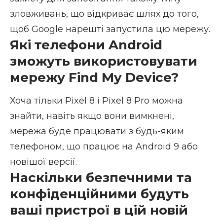
зловживань, що відкриває шлях до того,
щоб Google нарешті запустила цю мережу.
Які телефони Android
зможуть використовувати
мережу Find My Device?
Хоча тільки Pixel 8 і Pixel 8 Pro можна
знайти, навіть якщо вони вимкнені,
мережа буде працювати з будь-яким
телефоном, що працює на Android 9 або
новішої версії.
Наскільки безпечними та
конфіденційними будуть
ваші пристрої в цій новій