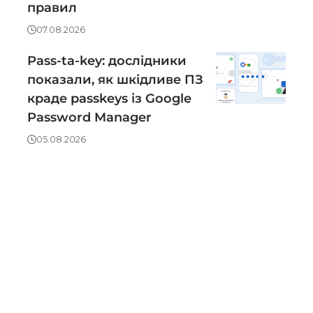
правил
07.08.2026
Pass-ta-key: дослідники
показали, як шкідливе ПЗ
краде passkeys із Google
Password Manager
05.08.2026