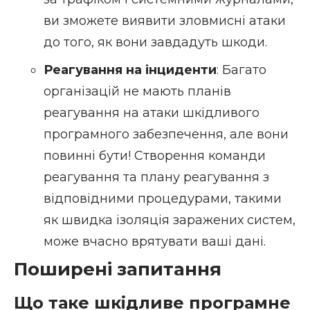
ви зможете виявити зловмисні атаки
до того, як вони завдадуть шкоди.
Реагування на
інциденти
: Багато
організацій не мають планів
реагування на атаки шкідливого
програмного забезпечення, але вони
повинні бути! Створення команди
реагування та плану реагування з
відповідними процедурами, такими
як швидка ізоляція заражених систем,
може вчасно врятувати ваші дані.
Поширені запитання
Що таке шкідливе програмне