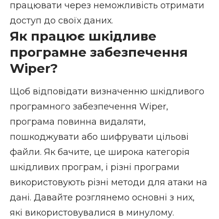
працювати через неможливість отримати
доступ до своїх даних.
Як працює шкідливе
програмне забезпечення
Wiper?
Щоб відповідати визначенню шкідливого
програмного забезпечення Wiper,
програма повинна видаляти,
пошкоджувати або шифрувати цільові
файли. Як бачите, це широка категорія
шкідливих програм, і різні програми
використовують різні методи для атаки на
дані. Давайте розглянемо основні з них,
які використовувалися в минулому.