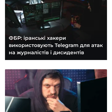
ФБР: іранські хакери
використовують Telegram для атак
на журналістів і дисидентів