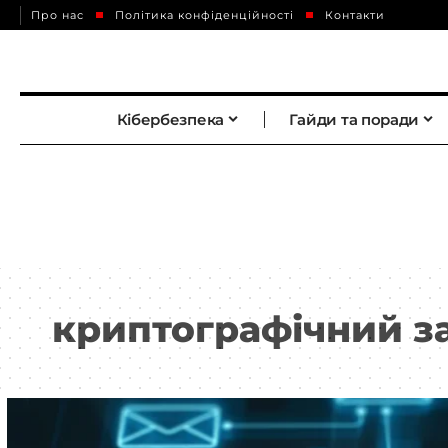
Про нас
Політика конфіденційності
Контакти
Кібербезпека
Гайди та поради
криптографічний з