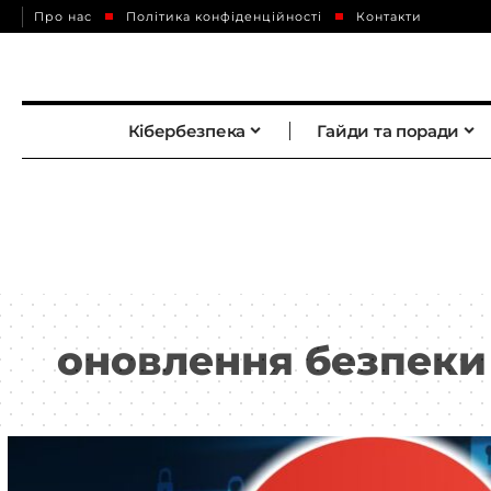
Про нас
Політика конфіденційності
Контакти
Кібербезпека
Гайди та поради
оновлення безпеки