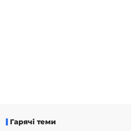
Гарячі теми