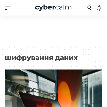
шифрування даних