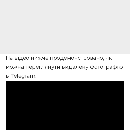
На відео нижче продемонстровано, як
можна переглянути видалену фотографію
в Telegram.