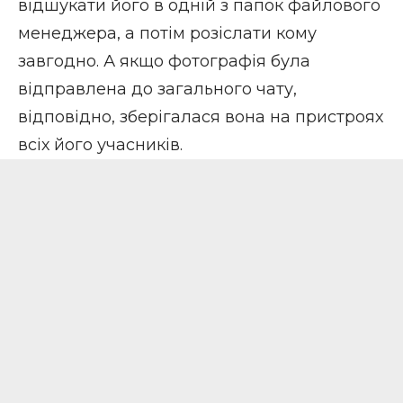
відшукати його в одній з папок файлового
менеджера, а потім розіслати кому
завгодно. А якщо фотографія була
відправлена до загального чату,
відповідно, зберігалася вона на пристроях
всіх його учасників.