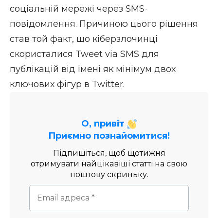
соціальній мережі через SMS-
повідомлення. Причиною цього рішення
став той факт, що кіберзлочинці
скористалися Tweet via SMS для
публікацій від імені як мінімум двох
ключових фігур в Twitter.
О, привіт
Приємно познайомитися!
Підпишіться, щоб щотижня
отримувати найцікавіші статті на свою
поштову скриньку.