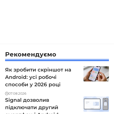
Рекомендуємо
Як зробити скріншот на
Android: усі робочі
способи у 2026 році
07.08.2026
Signal дозволив
підключати другий