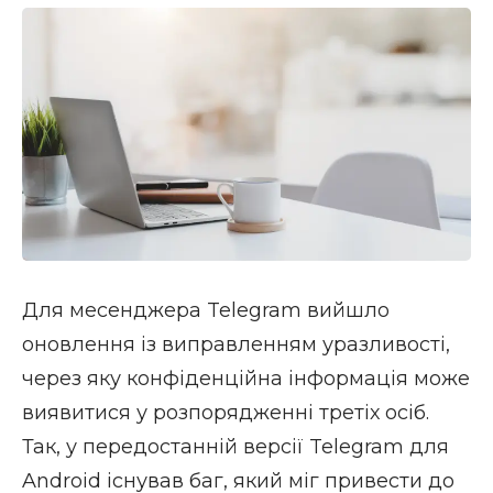
Для месенджера Telegram вийшло
оновлення із виправленням уразливості,
через яку конфіденційна інформація може
виявитися у розпорядженні третіх осіб.
Так, у передостанній версії Telegram для
Android існував баг, який міг привести до