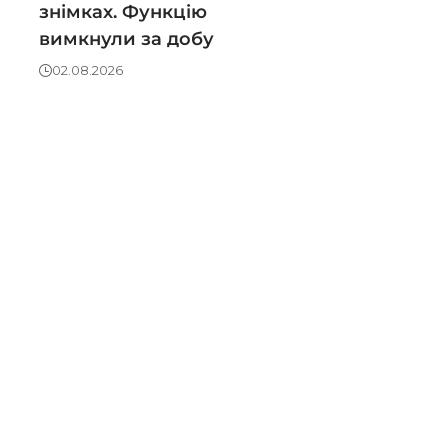
знімках. Функцію
вимкнули за добу
02.08.2026