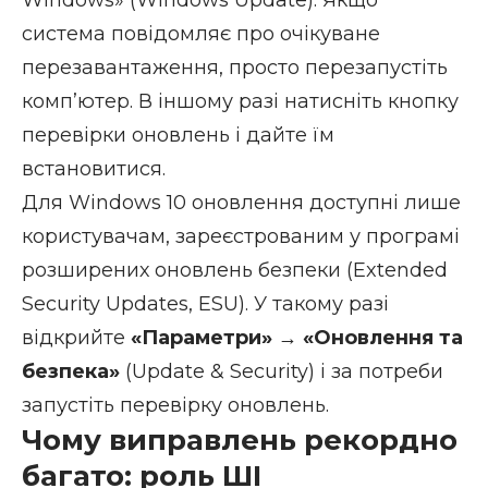
система повідомляє про очікуване
перезавантаження, просто перезапустіть
компʼютер. В іншому разі натисніть кнопку
перевірки оновлень і дайте їм
встановитися.
Для Windows 10 оновлення доступні лише
користувачам, зареєстрованим у програмі
розширених оновлень безпеки (Extended
Security Updates, ESU). У такому разі
відкрийте
«Параметри» → «Оновлення та
безпека»
(Update & Security) і за потреби
запустіть перевірку оновлень.
Чому виправлень рекордно
багато: роль ШІ