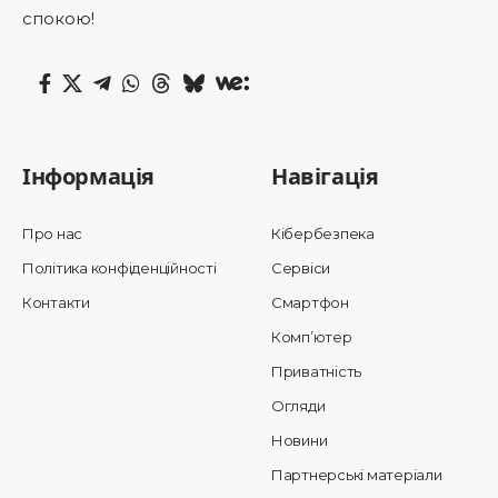
спокою!
Інформація
Навігація
Про нас
Кібербезпека
Політика конфіденційності
Сервіси
Контакти
Смартфон
Комп’ютер
Приватність
Огляди
Новини
Партнерські матеріали