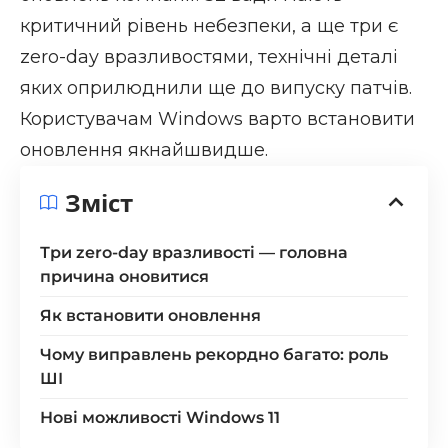
критичний рівень небезпеки, а ще три є
zero-day вразливостями, технічні деталі
яких оприлюднили ще до випуску патчів.
Користувачам Windows варто встановити
оновлення якнайшвидше.
Зміст
Три zero-day вразливості — головна
причина оновитися
Як встановити оновлення
Чому виправлень рекордно багато: роль
ШІ
Нові можливості Windows 11