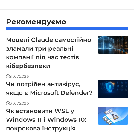
Рекомендуємо
Моделі Claude самостійно
зламали три реальні
компанії під час тестів
кібербезпеки
31.07.2026
Чи потрібен антивірус,
якщо є Microsoft Defender?
31.07.2026
Як встановити WSL у
Windows 11 і Windows 10:
покрокова інструкція