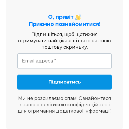
О, привіт
Приємно познайомитися!
Підпишіться, щоб щотижня
отримувати найцікавіші статті на свою
поштову скриньку.
Ми не розсилаємо спам! Ознайомтеся
з нашою
політикою конфіденційності
для отримання додаткової інформації.