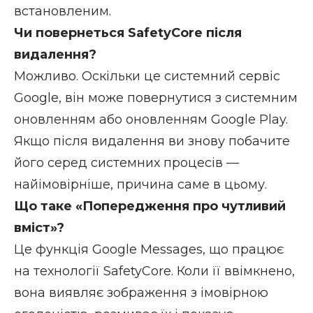
встановленим.
Чи повернеться SafetyCore після
видалення?
Можливо. Оскільки це системний сервіс
Google, він може повернутися з системним
оновленням або оновленням Google Play.
Якщо після видалення ви знову побачите
його серед системних процесів —
найімовірніше, причина саме в цьому.
Що таке «Попередження про чутливий
вміст»?
Це функція Google Messages, що працює
на технології SafetyCore. Коли її ввімкнено,
вона виявляє зображення з імовірною