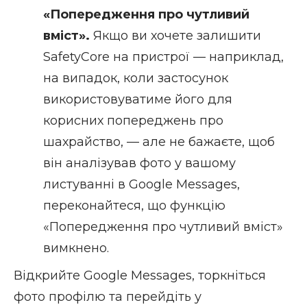
«Попередження про чутливий
вміст».
Якщо ви хочете залишити
SafetyCore на пристрої — наприклад,
на випадок, коли застосунок
використовуватиме його для
корисних попереджень про
шахрайство, — але не бажаєте, щоб
він аналізував фото у вашому
листуванні в Google Messages,
переконайтеся, що функцію
«Попередження про чутливий вміст»
вимкнено.
Відкрийте Google Messages, торкніться
фото профілю та перейдіть у