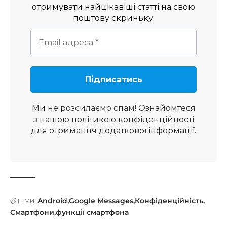
отримувати найцікавіші статті на свою
поштову скриньку.
Ми не розсилаємо спам! Ознайомтеся
з нашою
політикою конфіденційності
для отримання додаткової інформації.
Android
Google Messages
Конфіденційність
ТЕМИ:
Смартфони
функції смартфона