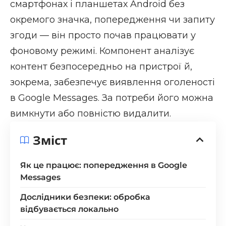
смартфонах і планшетах Android без
окремого значка, попередження чи запиту
згоди — він просто почав працювати у
фоновому режимі. Компонент аналізує
контент безпосередньо на пристрої й,
зокрема, забезпечує виявлення оголеності
в Google Messages. За потреби його можна
вимкнути або повністю видалити.
Зміст
Як це працює: попередження в Google
Messages
Дослідники безпеки: обробка
відбувається локально