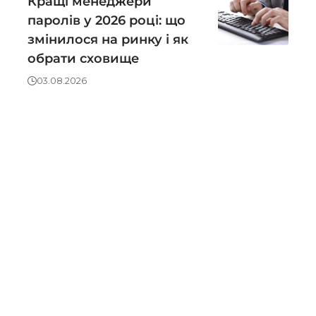
Кращі менеджери
паролів у 2026 році: що
змінилося на ринку і як
обрати сховище
03.08.2026