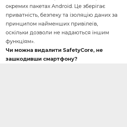
окремих пакетах Android. Це зберігає
приватність, безпеку та ізоляцію даних за
принципом найменших привілеїв,
оскільки дозволи не надаються іншим
функціям».
Чи можна видалити SafetyCore, не
зашкодивши смартфону?