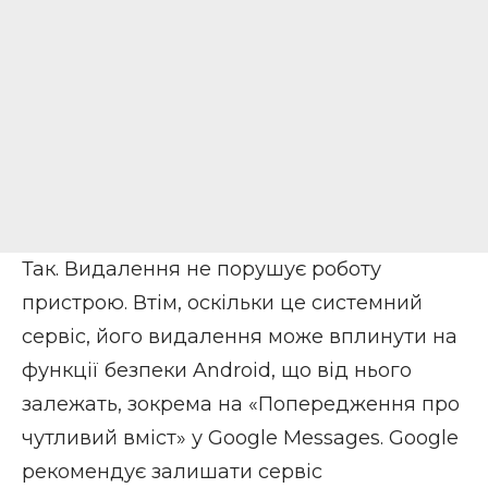
Так. Видалення не порушує роботу
пристрою. Втім, оскільки це системний
сервіс, його видалення може вплинути на
функції безпеки Android, що від нього
залежать, зокрема на «Попередження про
чутливий вміст» у Google Messages. Google
рекомендує залишати сервіс