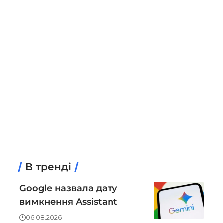
В тренді
Google назвала дату
вимкнення Assistant
06.08.2026