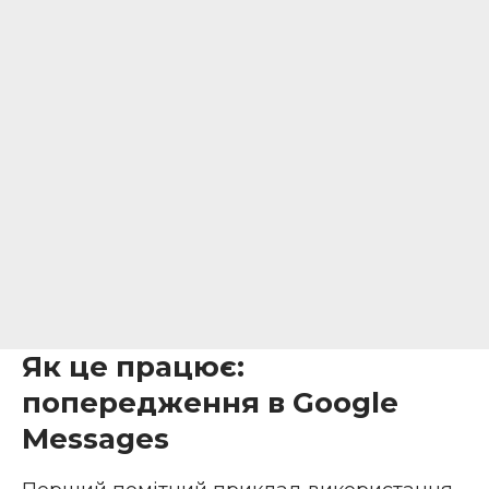
Як це працює:
попередження в Google
Messages