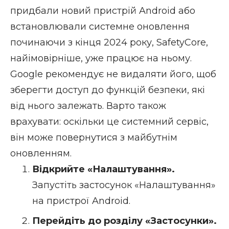
придбали новий пристрій Android або
встановлювали системне оновлення
починаючи з кінця 2024 року, SafetyCore,
найімовірніше, уже працює на ньому.
Google рекомендує не видаляти його, щоб
зберегти доступ до функцій безпеки, які
від нього залежать. Варто також
врахувати: оскільки це системний сервіс,
він може повернутися з майбутнім
оновленням.
Відкрийте «Налаштування».
Запустіть застосунок «Налаштування»
на пристрої Android.
Перейдіть до розділу «Застосунки».