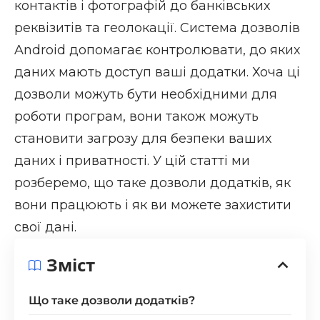
контактів і фотографій до банківських
реквізитів та геолокації. Система дозволів
Android допомагає контролювати, до яких
даних мають доступ ваші додатки. Хоча ці
дозволи можуть бути необхідними для
роботи програм, вони також можуть
становити загрозу для безпеки ваших
даних і приватності. У цій статті ми
розберемо, що таке дозволи додатків, як
вони працюють і як ви можете захистити
свої дані.
Зміст
Що таке дозволи додатків?