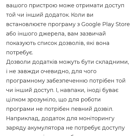
вашого пристрою може отримати доступ
той чи інший додаток. Коли ви
встановлюєте програму з Google Play Store
або іншого джерела, вам зазвичай
показують список дозволів, які вона
потребує.
Дозволи додатків можуть бути складними,
і не завжди очевидно, для чого
програмному забезпеченню потрібен той
чи інший доступ. І, навпаки, іноді буває
цілком зрозуміло, що для роботи
програми не потрібен певний дозвіл.
Наприклад, додаток для моніторингу
заряду акумулятора не потребує доступу