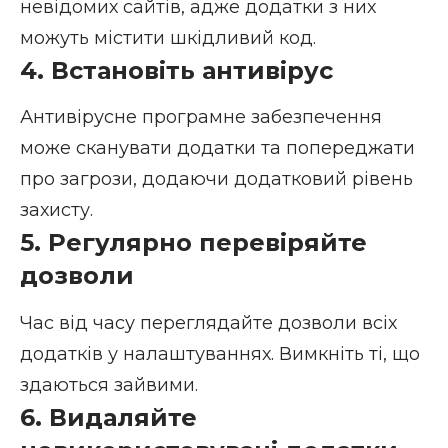
невідомих сайтів, адже додатки з них
можуть містити шкідливий код.
4. Встановіть антивірус
Антивірусне програмне забезпечення
може сканувати додатки та попереджати
про загрози, додаючи додатковий рівень
захисту.
5. Регулярно перевіряйте
дозволи
Час від часу переглядайте дозволи всіх
додатків у налаштуваннях. Вимкніть ті, що
здаються зайвими.
6. Видаляйте