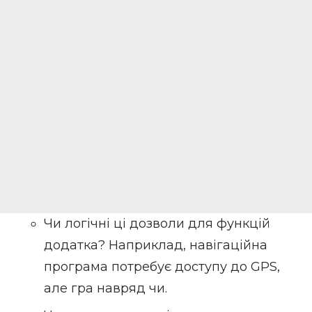
Чи логічні ці дозволи для функцій
додатка? Наприклад, навігаційна
програма потребує доступу до GPS,
але гра навряд чи.