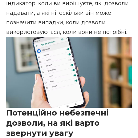
індикатор, коли ви вирішуєте, які дозволи
надавати, а які ні, оскільки він може
позначити випадки, коли дозволи
використовуються, коли вони не потрібні.
Потенційно небезпечні
дозволи, на які варто
звернути увагу