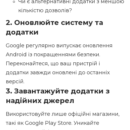
Чи є альтернативні додатки з меншою
кількістю дозволів?
2. Оновлюйте систему та
додатки
Google регулярно випускає оновлення
Android із покращеннями безпеки.
Переконайтеся, що ваш пристрій і
додатки завжди оновлені до останніх
версій.
3. Завантажуйте додатки з
надійних джерел
Використовуйте лише офіційні магазини,
такі як Google Play Store. Уникайте