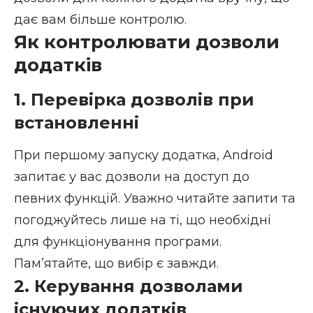
дає вам більше контролю.
Як контролювати дозволи
додатків
1. Перевірка дозволів при
встановленні
При першому запуску додатка, Android
запитає у вас дозволи на доступ до
певних функцій. Уважно читайте запити та
погоджуйтесь лише на ті, що необхідні
для функціонування програми.
Пам’ятайте, що вибір є завжди.
2. Керування дозволами
існуючих додатків