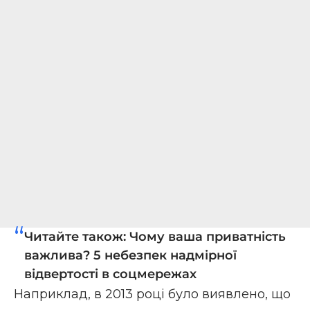
Читайте також:
Чому ваша приватність
важлива? 5 небезпек надмірної
відвертості в соцмережах
Наприклад, в 2013 році було виявлено, що