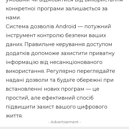
конкретної програми залишається за
нами.
Система дозволів Android — потужний
інструмент контролю безпеки ваших
даних. Правильне керування доступом
додатків допоможе захистити приватну
інформацію від несанкціонованого
використання. Регулярно переглядайте
надані дозволи та будьте обережні при
встановленні нових програм — це
простий, але ефективний спосіб
підвищити захист вашого цифрового
життя.
- Advertisement -