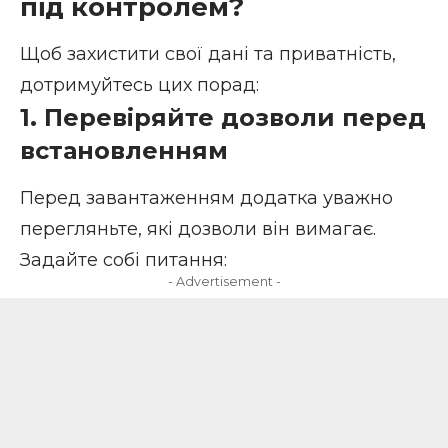
під контролем?
Щоб захистити свої дані та приватність,
дотримуйтесь цих порад:
1. Перевіряйте дозволи перед
встановленням
Перед завантаженням додатка уважно
перегляньте, які дозволи він вимагає.
Задайте собі питання:
- Advertisement -