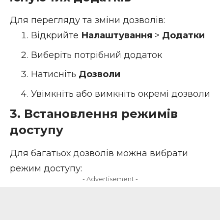
Для перегляду та зміни дозволів:
Відкрийте
Налаштування
>
Додатки
Виберіть потрібний додаток
Натисніть
Дозволи
Увімкніть або вимкніть окремі дозволи
3. Встановлення режимів
доступу
Для багатьох дозволів можна вибрати
режим доступу:
- Advertisement -