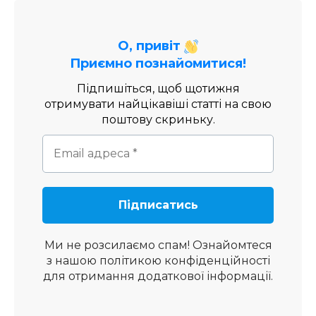
О, привіт
Приємно познайомитися!
Підпишіться, щоб щотижня
отримувати найцікавіші статті на свою
поштову скриньку.
Ми не розсилаємо спам! Ознайомтеся
з нашою
політикою конфіденційності
для отримання додаткової інформації.