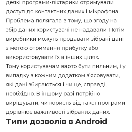
деякі програми-ліхтарики отримували
доступ до контактних даних і мікрофона.
Проблема полягала в тому, що згоду на
збір даних користувачі не надавали. Потім
виробники можуть продавати зібрані дані
з метою отримання прибутку або
використовувати їх в інших цілях.
Тому користувачам варто бути пильним, і у
випадку з кожним додатком з’ясовувати,
які дані збираються і чи це, справді,
необхідно. В іншому разі потрібно
вирішувати, чи користь від такої програми
дорівнює важливості зібраних даних.
Типи дозволів в Android