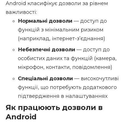
Android класифікує дозволи за рівнем
важливості:
Нормальні дозволи
— доступ до
функцій з мінімальним ризиком
(наприклад, інтернет-з’єднання)
Небезпечні дозволи
— доступ до
особистих даних та функцій (камера,
мікрофон, контакти, повідомлення)
Спеціальні дозволи
— високочутливі
функції, що потребують додаткового
підтвердження в налаштуваннях
Як працюють дозволи в
Android