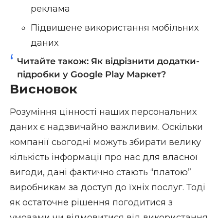
реклама
Підвищене використання мобільних
даних
Читайте також:
Як відрізнити додатки-
підробки у Google Play Маркет?
Висновок
Розуміння цінності наших персональних
даних є надзвичайно важливим. Оскільки
компанії сьогодні можуть збирати велику
кількість інформації про нас для власної
вигоди, дані фактично стають “платою”
виробникам за доступ до їхніх послуг. Тоді
як остаточне рішення погодитися з
умовами чи відмовитися від використання