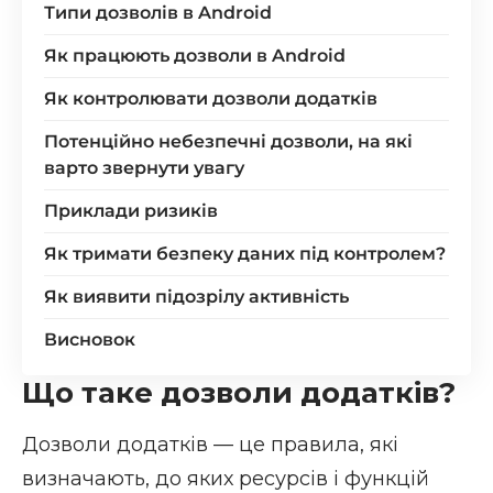
Типи дозволів в Android
Як працюють дозволи в Android
Як контролювати дозволи додатків
Потенційно небезпечні дозволи, на які
варто звернути увагу
Приклади ризиків
Як тримати безпеку даних під контролем?
Як виявити підозрілу активність
Висновок
Що таке дозволи додатків?
Дозволи додатків — це правила, які
визначають, до яких ресурсів і функцій