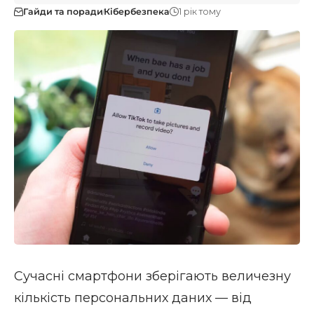
Гайди та поради
Кібербезпека
1 рік тому
Сучасні смартфони зберігають величезну
кількість персональних даних — від