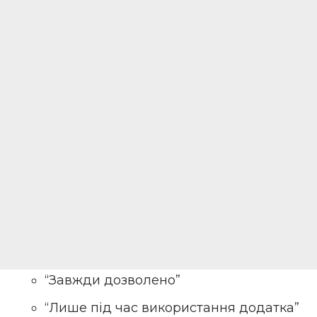
“Завжди дозволено”
“Лише під час використання додатка”