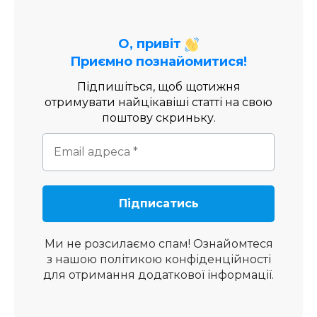
О, привіт
Приємно познайомитися!
Підпишіться, щоб щотижня
отримувати найцікавіші статті на свою
поштову скриньку.
Ми не розсилаємо спам! Ознайомтеся
з нашою
політикою конфіденційності
для отримання додаткової інформації.