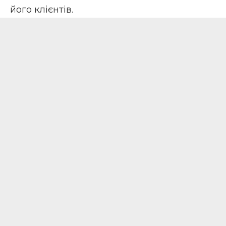
його клієнтів.