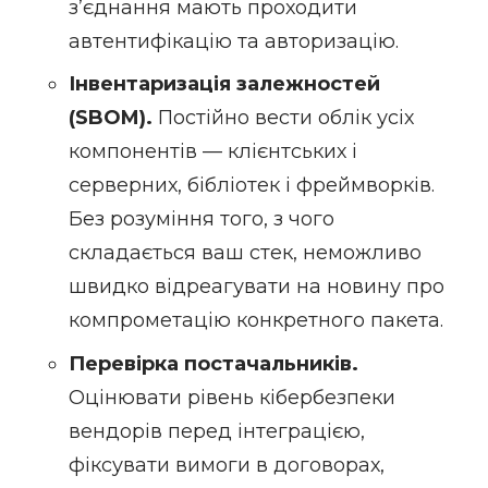
з’єднання мають проходити
автентифікацію та авторизацію.
Інвентаризація залежностей
(SBOM).
Постійно вести облік усіх
компонентів — клієнтських і
серверних, бібліотек і фреймворків.
Без розуміння того, з чого
складається ваш стек, неможливо
швидко відреагувати на новину про
компрометацію конкретного пакета.
Перевірка постачальників.
Оцінювати рівень кібербезпеки
вендорів перед інтеграцією,
фіксувати вимоги в договорах,