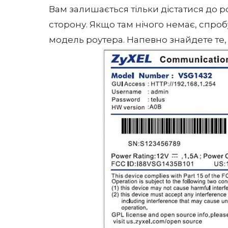
Вам залишається тільки дістатися до р
сторону. Якщо там нічого немає, спроб
модель роутера. Напевно знайдете те,