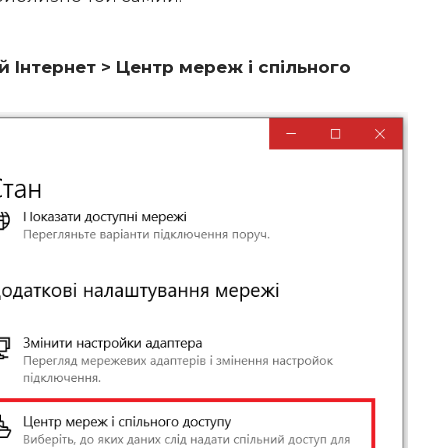
 Інтернет > Центр мереж і спільного