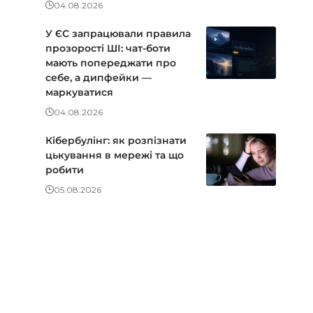
04.08.2026
У ЄС запрацювали правила
прозорості ШІ: чат-боти
мають попереджати про
себе, а дипфейки —
маркуватися
04.08.2026
Кібербулінг: як розпізнати
цькування в мережі та що
робити
05.08.2026