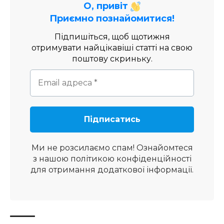
О, привіт
Приємно познайомитися!
Підпишіться, щоб щотижня
отримувати найцікавіші статті на свою
поштову скриньку.
Ми не розсилаємо спам! Ознайомтеся
з нашою
політикою конфіденційності
для отримання додаткової інформації.