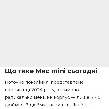
Що таке Mac mini сьогодні
Поточне покоління, представлене
наприкінці 2024 року, отримало
радикально менший корпус — лише 5 × 5
дюймів і 2 дюйми заввишки. Лінійка