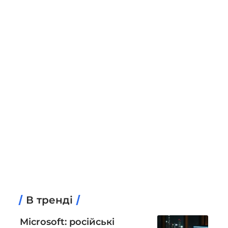
В тренді
Microsoft: російські