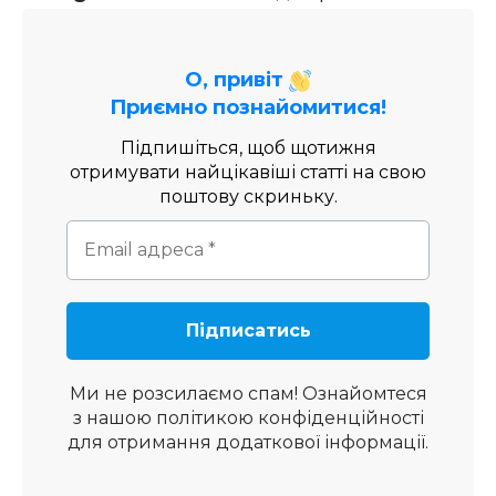
О, привіт
Приємно познайомитися!
Підпишіться, щоб щотижня
отримувати найцікавіші статті на свою
поштову скриньку.
Ми не розсилаємо спам! Ознайомтеся
з нашою
політикою конфіденційності
для отримання додаткової інформації.