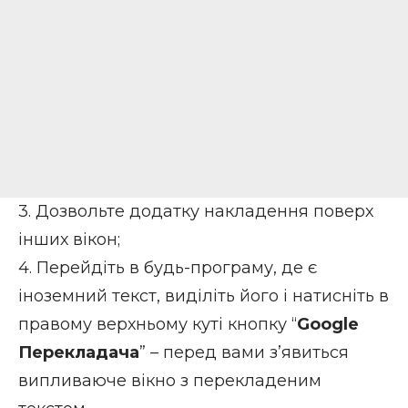
3. Дозвольте додатку накладення поверх
інших вікон;
4. Перейдіть в будь-програму, де є
іноземний текст, виділіть його і натисніть в
правому верхньому куті кнопку “
Google
Перекладача
” – перед вами з’явиться
випливаюче вікно з перекладеним