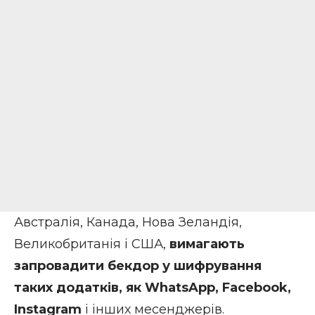
Австралія, Канада, Нова Зеландія,
Великобританія і США,
вимагають
запровадити бекдор у шифрування
таких додатків, як WhatsApp, Facebook,
Instagram
і інших месенджерів.