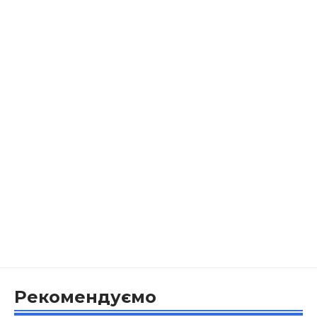
Рекомендуємо