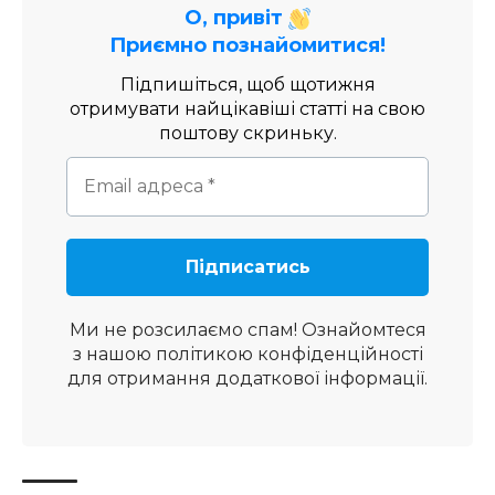
О, привіт
Приємно познайомитися!
Підпишіться, щоб щотижня
отримувати найцікавіші статті на свою
поштову скриньку.
Ми не розсилаємо спам! Ознайомтеся
з нашою
політикою конфіденційності
для отримання додаткової інформації.