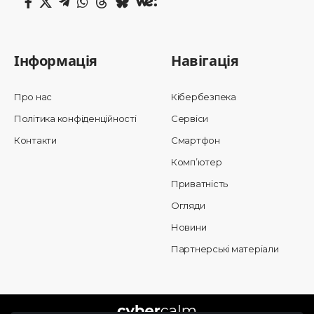
Інформація
Навігація
Про нас
Кібербезпека
Політика конфіденційності
Сервіси
Контакти
Смартфон
Комп’ютер
Приватність
Огляди
Новини
Партнерські матеріали