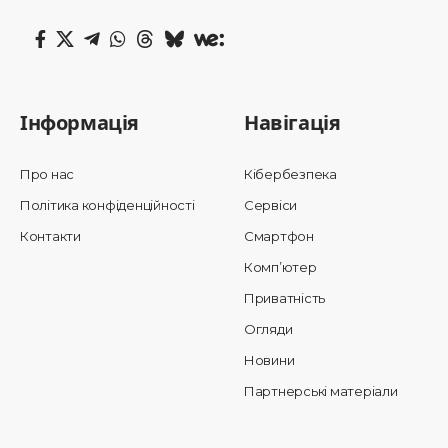
Інформація
Навігація
Про нас
Кібербезпека
Політика конфіденційності
Сервіси
Контакти
Смартфон
Комп’ютер
Приватність
Огляди
Новини
Партнерські матеріали