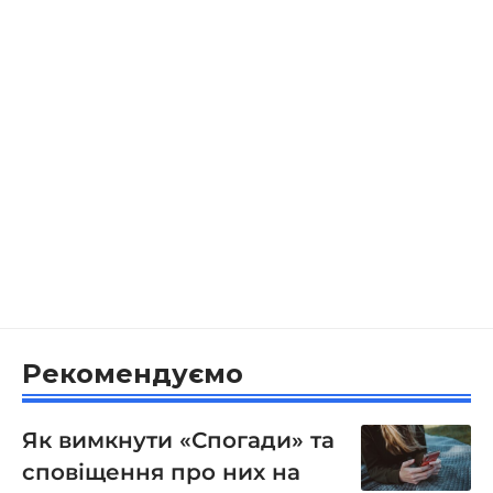
Рекомендуємо
Як вимкнути «Спогади» та
сповіщення про них на