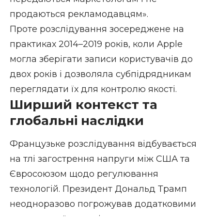
продаються рекламодавцям».
Проте розслідування зосереджене на
практиках 2014–2019 років, коли Apple
могла зберігати записи користувачів до
двох років і дозволяла субпідрядникам
переглядати їх для контролю якості.
Ширший контекст та
глобальні наслідки
Французьке розслідування відбувається
на тлі загострення напруги між США та
Євросоюзом щодо регулювання
технологій. Президент Дональд Трамп
неодноразово погрожував додатковими