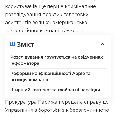
користувачів. Це перше кримінальне
розслідування практик голосових
асистентів великої американської
технологічної компанії в Європі.
Зміст
Розслідування ґрунтується на свідченнях
інформатора
Реформи конфіденційності Apple та
позиція компанії
Ширший контекст та глобальні наслідки
Прокуратура Парижа передала справу до
Управління з боротьби з кіберзлочинністю