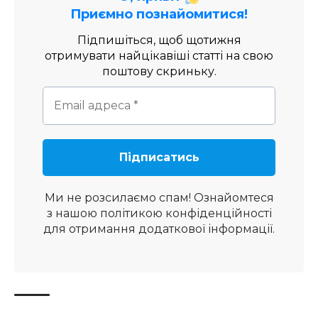
Приємно познайомитися!
Підпишіться, щоб щотижня
отримувати найцікавіші статті на свою
поштову скриньку.
Ми не розсилаємо спам! Ознайомтеся
з нашою
політикою конфіденційності
для отримання додаткової інформації.