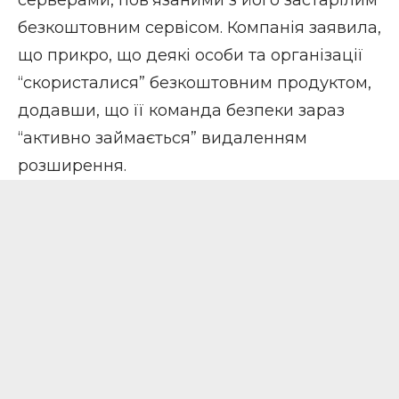
безкоштовним сервісом. Компанія заявила,
що прикро, що деякі особи та організації
“скористалися” безкоштовним продуктом,
додавши, що її команда безпеки зараз
“активно займається” видаленням
розширення.