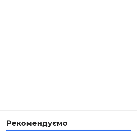
Рекомендуємо